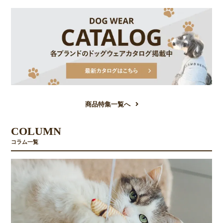
商品特集一覧へ
COLUMN
コラム一覧