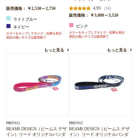
￥2,530～2,750
4.93
（14）
販売価格：
￥3,080～3,520
販売価格：
ライトブルー
ピンク
ネイビー
カラーをタップしてサイズ・在庫を表示
カラーをタップしてサイズ・在庫を表示
表記の無いサイズは販売終了
表記の無いサイズは販売終了
もっと見る
もっと見る
PBD7012
PBD7012
BEAMS DESIGN（ビームス デザ
BEAMS DESIGN（ビームス デザ
イン）リード オリジナルバンダ
イン）リード オリジナルバンダ