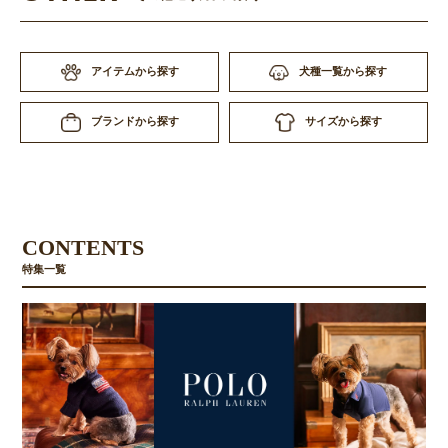
アイテムから探す
犬種一覧から探す
サイズから探す
ブランドから探す
CONTENTS
特集一覧