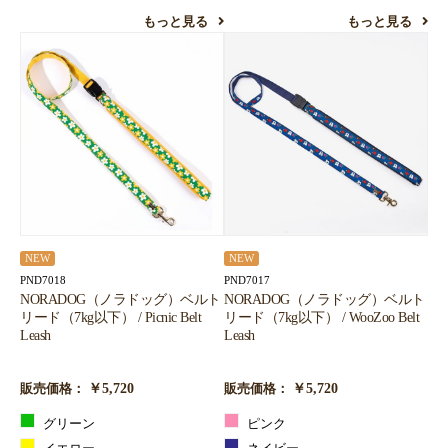
もっと見る
もっと見る
NEW
NEW
PND7018
PND7017
NORADOG（ノラドッグ）ベルト
NORADOG（ノラドッグ）ベルト
リード（7kg以下） / Picnic Belt
リード（7kg以下） / WooZoo Belt
Leash
Leash
￥5,720
￥5,720
販売価格：
販売価格：
グリーン
ピンク