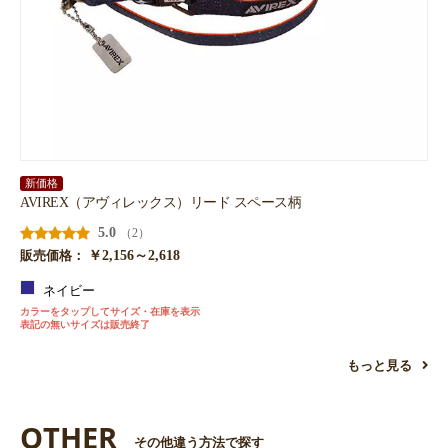
新価格
AVIREX（アヴィレックス）リード スペース柄
5.0
（2）
￥2,156～2,618
販売価格：
ネイビー
カラーをタップしてサイズ・在庫を表示
表記の無いサイズは販売終了
もっと見る
OTHER
その他違う方法で探す