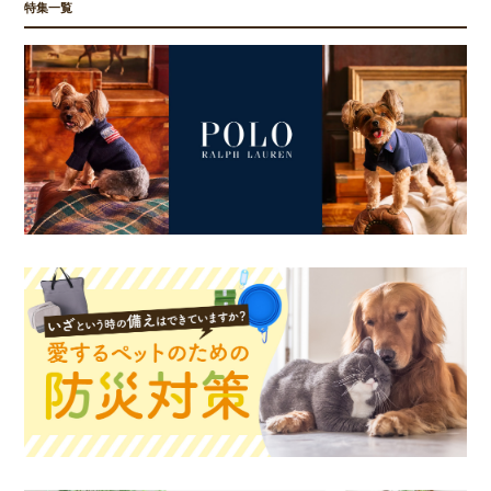
特集一覧
お買い物を続ける
カートへ進む