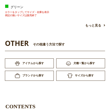
グリーン
カラーをタップしてサイズ・在庫を表示
表記の無いサイズは販売終了
もっと見る
OTHER
その他違う方法で探す
アイテムから探す
犬種一覧から探す
サイズから探す
ブランドから探す
CONTENTS