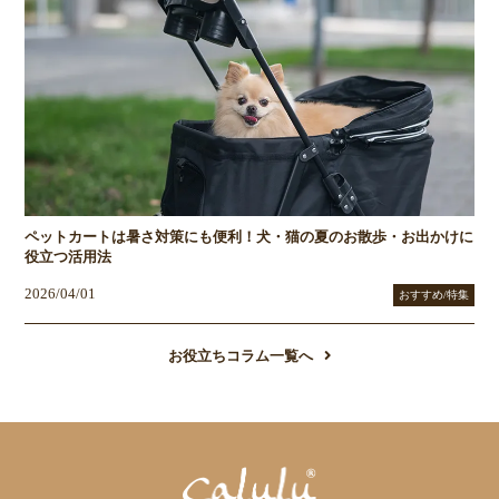
ペットカートは暑さ対策にも便利！犬・猫の夏のお散歩・お出かけに
役立つ活用法
2026/04/01
おすすめ/特集
お役立ちコラム一覧へ