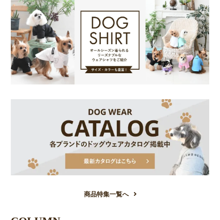
商品特集一覧へ