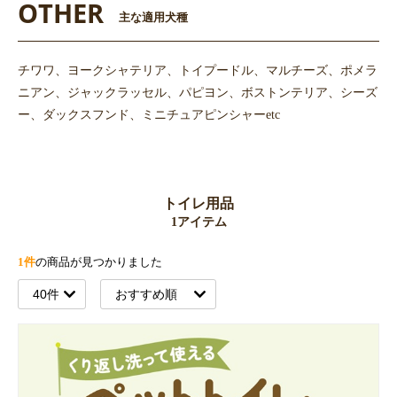
OTHER
主な適用犬種
チワワ、ヨークシャテリア、トイプードル、マルチーズ、ポメラ
ニアン、ジャックラッセル、パピヨン、ボストンテリア、シーズ
ー、ダックスフンド、ミニチュアピンシャーetc
トイレ用品
1アイテム
1件
の商品が見つかりました