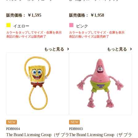
￥1,595
￥1,958
販売価格：
販売価格：
イエロー
ピンク
カラーをタップしてサイズ・在庫を表示
カラーをタップしてサイズ・在庫を表示
表記の無いサイズは販売終了
表記の無いサイズは販売終了
もっと見る
もっと見る
NEW
NEW
PDB9004
PDB9003
The Brand Licensing Group（ザ ブラ
The Brand Licensing Group（ザ ブラ