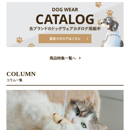
商品特集一覧へ
COLUMN
コラム一覧