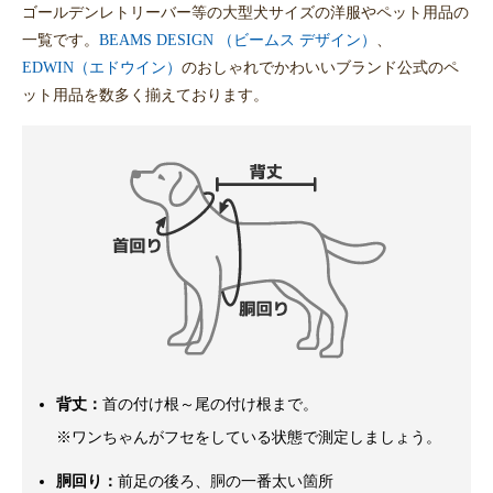
ゴールデンレトリーバー等の大型犬サイズの洋服やペット用品の
一覧です。
BEAMS DESIGN （ビームス デザイン）
、
EDWIN（エドウイン）
のおしゃれでかわいいブランド公式のペ
ット用品を数多く揃えております。
背丈：
首の付け根～尾の付け根まで。
※ワンちゃんがフセをしている状態で測定しましょう。
胴回り：
前足の後ろ、胴の一番太い箇所