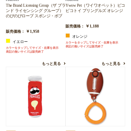
The Brand Licensing Group（ザ ブラ
Ywow Pet（ワイワオペット）ピコ
ンド ライセンシング グループ）
ピコトイ プリングルズ オレンジ
のびのびロープ スポンジ・ボブ
￥1,188
販売価格：
￥1,958
販売価格：
オレンジ
イエロー
カラーをタップしてサイズ・在庫を表示
表記の無いサイズは販売終了
カラーをタップしてサイズ・在庫を表示
表記の無いサイズは販売終了
もっと見る
もっと見る