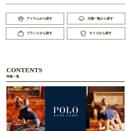
アイテムから探す
犬種一覧から探す
サイズから探す
ブランドから探す
CONTENTS
特集一覧