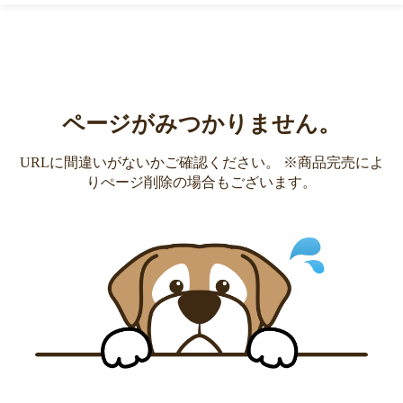
ページがみつかりません。
URLに間違いがないかご確認ください。 ※商品完売によ
りぺージ削除の場合もございます。