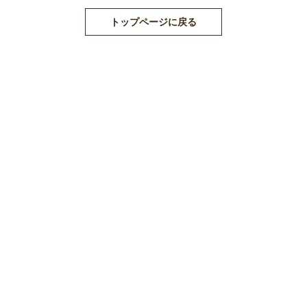
トップページに戻る