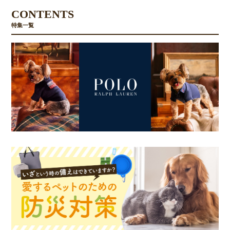
CONTENTS
特集一覧