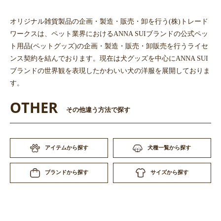
オリジナル雑貨製品の企画・製造・販売・卸を行う(株)トレード
ワークスは、ペット業界におけるANNA SUIブランドの公式ペッ
ト用品(ペットグッズ)の企画・製造・販売・卸販売を行うライセ
ンス契約を結んでおります。現在は犬グッズを中心にANNA SUI
ブランドの世界観を表現したかわいい犬の洋服を展開しておりま
す。
OTHER
その他違う方法で探す
アイテムから探す
犬種一覧から探す
サイズから探す
ブランドから探す