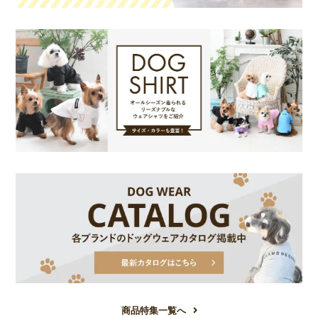
商品特集一覧へ