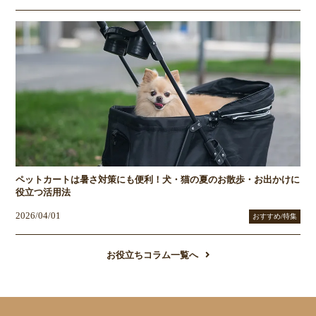
ペットカートは暑さ対策にも便利！犬・猫の夏のお散歩・お出かけに
役立つ活用法
2026/04/01
おすすめ/特集
お役立ちコラム一覧へ