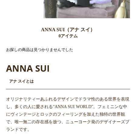
ANNA SUI（アナ スイ）
0アイテム
お探しの商品は見つかりませんでした
ANNA SUI
アナ スイとは
オリジナリティーあふれるデザインでドラマ性のある世界を表現
し、多くの人に愛される“ANNA SUI WORLD”。フェミニンな中
にヴィンテージとロックのフィーリングを加えた独特の世界観
で、唯一無二の存在感を放つ、ニューヨーク発のデザイナーズブ
ランドです。