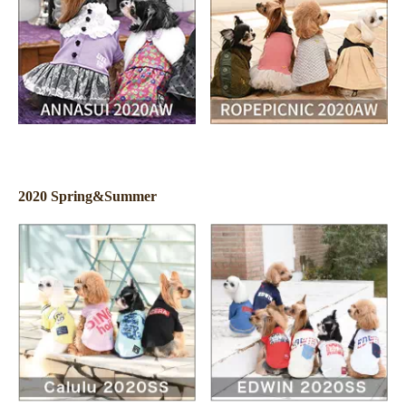
2020 Spring&Summer