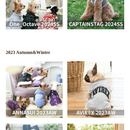
2023 Autumn&Winter