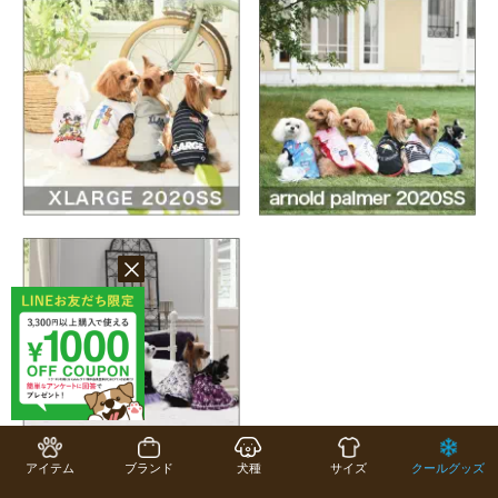
アイテム
ブランド
犬種
サイズ
クールグッズ