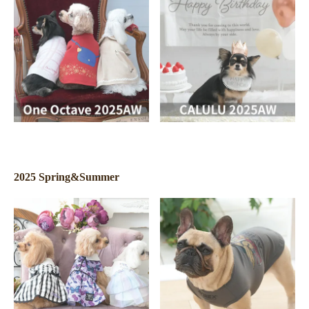
2025 Spring&Summer