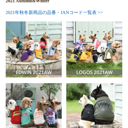
2021 Autumn&Winter
2021年秋冬新商品の品番・JANコード一覧表 >>