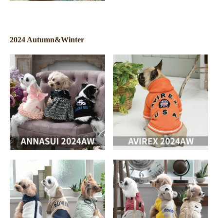
2024 Autumn&Winter