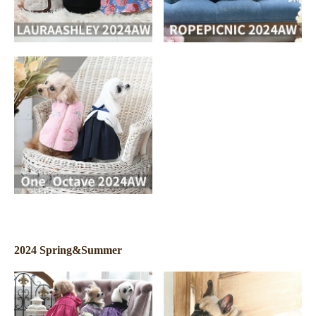
2024 Spring&Summer