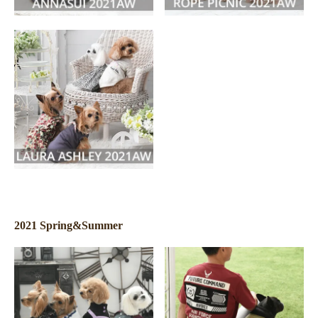
2021 Spring&Summer