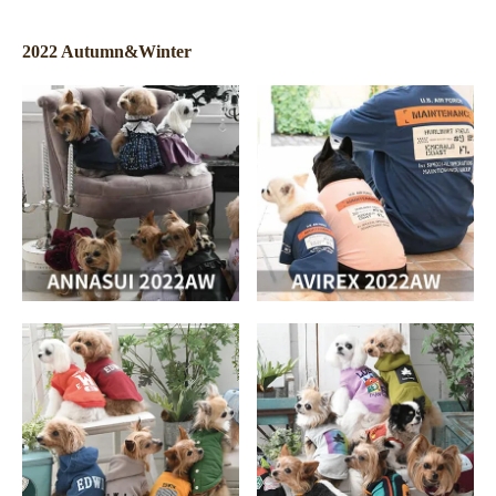
2022 Autumn&Winter