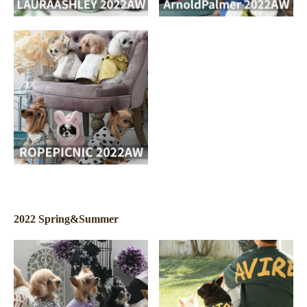
2022 Spring&Summer