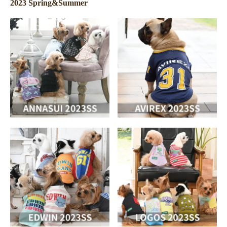
2023 Spring&Summer