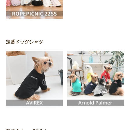
定番ドッグシャツ