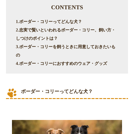
CONTENTS
1.ボーダー・コリーってどんな犬？
2.忠実で賢いといわれるボーダー・コリー、飼い方・
しつけのポイントは？
3.ボーダー・コリーを飼うときに用意しておきたいも
の
4.ボーダー・コリーにおすすめのウェア・グッズ
ボーダー・コリーってどんな犬？