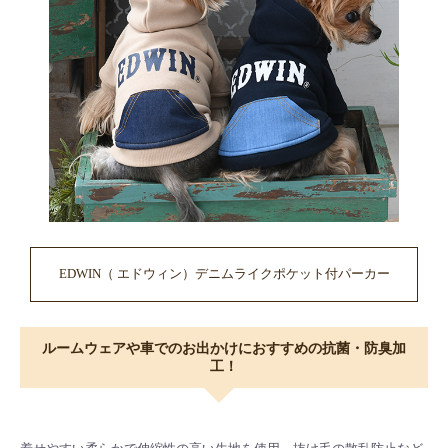
EDWIN（ エドウィン）デニムライクポケット付パーカー
ルームウェアや車でのお出かけにおすすめの抗菌・防臭加
工！