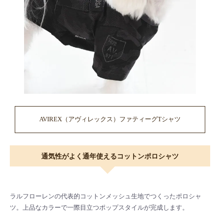
AVIREX（アヴィレックス）ファティーグTシャツ
通気性がよく通年使えるコットンポロシャツ
ラルフローレンの代表的コットンメッシュ生地でつくったポロシャ
ツ。上品なカラーで一際目立つポップスタイルが完成します。