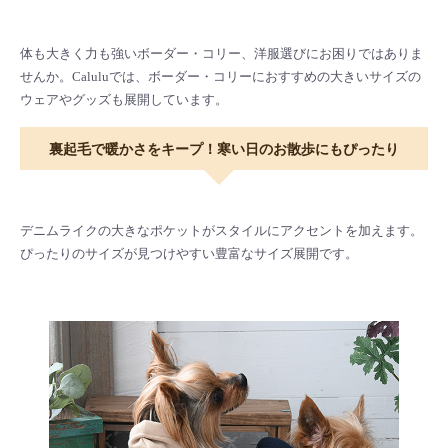
体も大きく力も強いボーダー・コリー、洋服選びにお困りではありま
せんか。Caluluでは、ボーダー・コリーにおすすめの大きいサイズの
ウェアやグッズも展開しています。
裏起毛で暖かさをキープ！寒い日のお散歩にもぴったり
デニムライクの大きなポケットがスタイルにアクセントを加えます。
ぴったりのサイズが見つけやすい豊富なサイズ展開です。