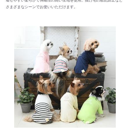
着せやすい柔らかで伸縮性の高い生地を使用。抜け毛の散乱防止など
さまざまなシーンでお使いいただけます。