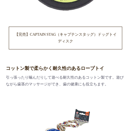
【完売】CAPTAIN STAG（キャプテンスタッグ）ドッグトイ
ディスク
コットン製で柔らかく耐久性のあるロープトイ
引っ張ったり噛んだりして遊べる耐久性のあるコットン製です。遊び
ながら歯茎のマッサージができ、歯の健康にも役立ちます。