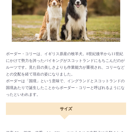
ボーダー・コリーは、イギリス原産の牧羊犬。8世紀後半から11世紀
にかけて勢力を誇ったバイキングがスコットランドにもちこんだのが
ルーツです。見た目の美しさよりも作業能力が重視され、コリーなど
との交配を経て現在の姿になりました。
ボーダーは「国境」という意味で、イングランドとスコットランドの
国境あたりで誕生したことからボーダー・コリーと呼ばれるようにな
ったといわれます。
サイズ