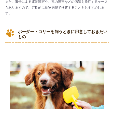
また、遺伝による運動障害や、視力障害などの病気を発症するケース
もありますので、定期的に動物病院で検査することをおすすめしま
す。
ボーダー・コリーを飼うときに用意しておきたい
もの