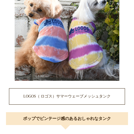
LOGOS（ ロゴス）サマーウェーブメッシュタンク
ポップでビンテージ感のあるおしゃれなタンク