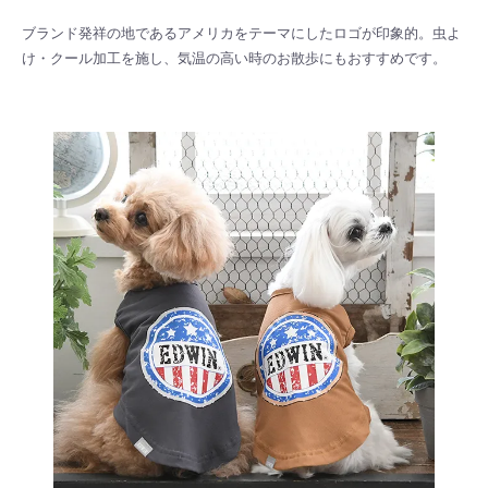
ブランド発祥の地であるアメリカをテーマにしたロゴが印象的。虫よ
け・クール加工を施し、気温の高い時のお散歩にもおすすめです。