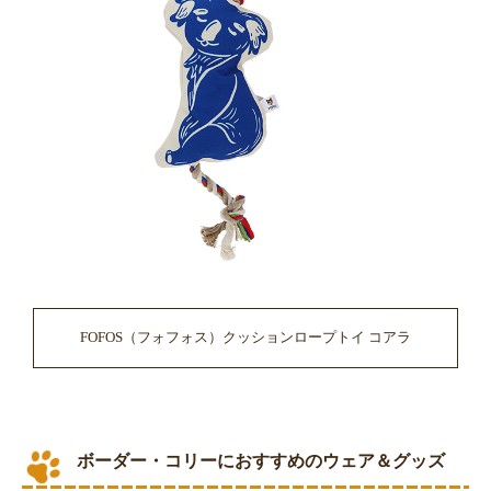
FOFOS（フォフォス）クッションロープトイ コアラ
ボーダー・コリーにおすすめのウェア＆グッズ