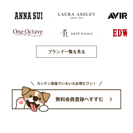
ブランド一覧を見る