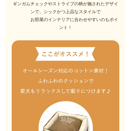
ギンガムチェックやストライプの柄が施されたデザイ
ンで、シックかつ上品なスタイルで
お部屋のインテリアに合わせやすいのもポイ
ント！