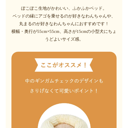
ぽこぽこ生地がかわいい、ふかふかベッド。
ベッドの縁にアゴを乗せるのが好きなわんちゃんや、
丸まるのが好きなわんちゃんにおすすめです！
横幅・奥行が55cm×55cm、高さが15cmの小型犬にちょ
うどよいサイズ感。