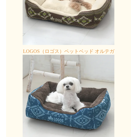
LOGOS（ロゴス）ペットベッド オルテガ