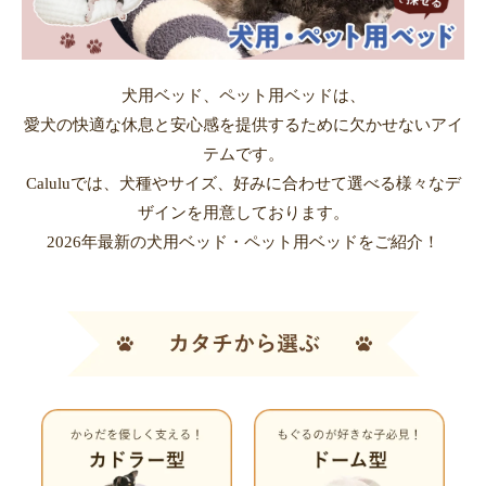
犬用ベッド、ペット用ベッドは、
愛犬の快適な休息と安心感を提供するために欠かせないアイ
テムです。
Caluluでは、犬種やサイズ、好みに合わせて選べる様々なデ
ザインを用意しております。
2026年最新の犬用ベッド・ペット用ベッドをご紹介！