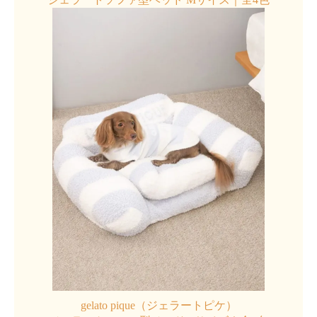
gelato pique（ジェラートピケ）