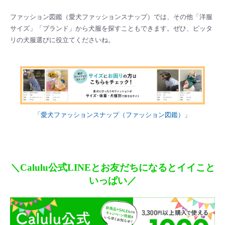
ファッション図鑑（愛犬ファッションスナップ）では、その他「洋服
サイズ」「ブランド」から犬服を探すこともできます。ぜひ、ピッタ
リの犬服選びに役立てくださいね。
「愛犬ファッションスナップ（ファッション図鑑）」
＼Calulu公式LINEとお友だちになるとイイこと
いっぱい／