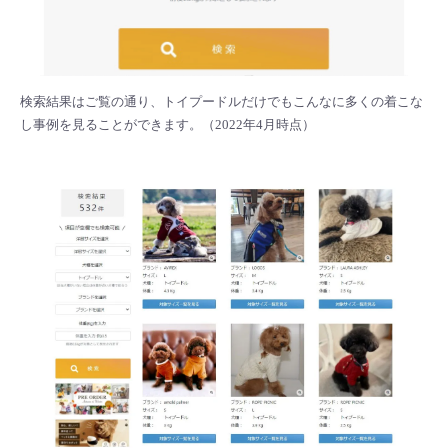
検索結果はご覧の通り、トイプードルだけでもこんなに多くの着こな
し事例を見ることができます。（2022年4月時点）