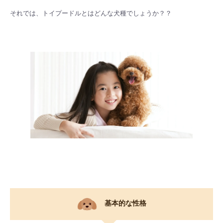
それでは、トイプードルとはどんな犬種でしょうか？？
基本的な性格