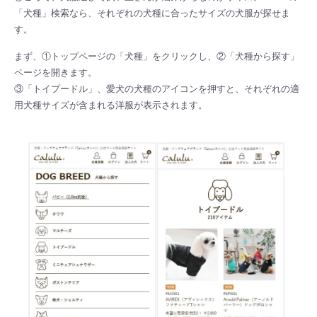
「犬種」検索なら、それぞれの犬種に合ったサイズの犬服が探せま
す。
まず、①トップページの「犬種」をクリックし、②「犬種から探す」
ページを開きます。
③「トイプードル」、愛犬の犬種のアイコンを押すと、それぞれの適
用犬種サイズが含まれる洋服が表示されます。