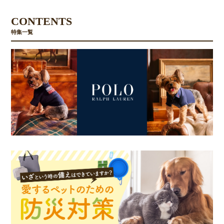
CONTENTS
特集一覧