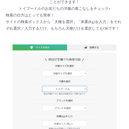
ことができます！
トイプードルのお友だちの洋服の着こなしをチェック♪
検索の仕方はとっても簡単！
サイトの検索ボックスから「犬種を選択」「体重(Kg)を入力」をそれ
ぞれ選択／入力するだけ。もちろん犬種だけを選択してもOKです！