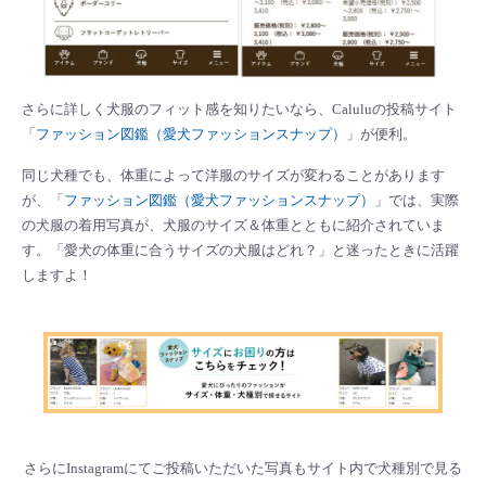
さらに詳しく犬服のフィット感を知りたいなら、Caluluの投稿サイト
「
ファッション図鑑（愛犬ファッションスナップ）
」が便利。
同じ犬種でも、体重によって洋服のサイズが変わることがあります
が、「
ファッション図鑑（愛犬ファッションスナップ）
」では、実際
の犬服の着用写真が、犬服のサイズ＆体重とともに紹介されていま
す。「愛犬の体重に合うサイズの犬服はどれ？」と迷ったときに活躍
しますよ！
さらにInstagramにてご投稿いただいた写真もサイト内で犬種別で見る