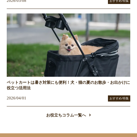
2026/05/08
おすすめ/特集
ペットカートは暑さ対策にも便利！犬・猫の夏のお散歩・お出かけに
役立つ活用法
2026/04/01
おすすめ/特集
お役立ちコラム一覧へ