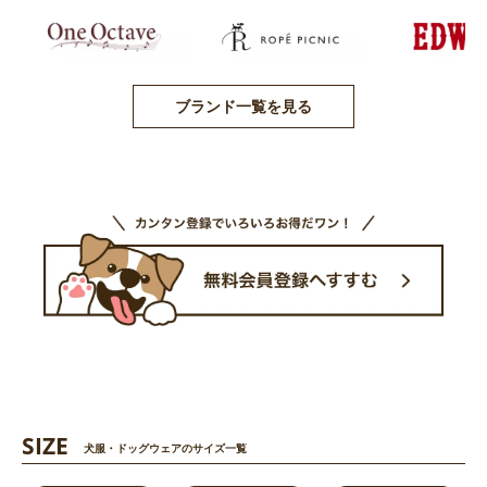
ブランド一覧を見る
SIZE
犬服・ドッグウェアのサイズ一覧