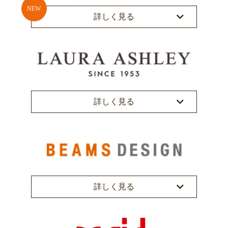
詳しく見る
詳しく見る
詳しく見る