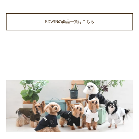
EDWINの商品一覧はこちら