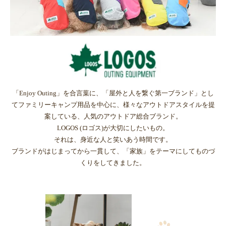
「Enjoy Outing」を合言葉に、「屋外と人を繋ぐ第一ブランド」とし
てファミリーキャンプ用品を中心に、様々なアウトドアスタイルを提
案している、人気のアウトドア総合ブランド。
LOGOS (ロゴス)が大切にしたいもの。
それは、身近な人と笑いあう時間です。
ブランドがはじまってから一貫して、「家族」をテーマにしてものづ
くりをしてきました。