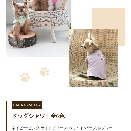
LAURA ASHLEY
ドッグシャツ｜全6色
ネイビー/ピンク/ライトグリーン/ホワイト/パープル/グレー