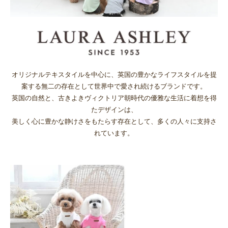
オリジナルテキスタイルを中心に、英国の豊かなライフスタイルを提
案する無二の存在として世界中で愛され続けるブランドです。
英国の自然と、古きよきヴィクトリア朝時代の優雅な生活に着想を得
たデザインは、
美しく心に豊かな静けさをもたらす存在として、多くの人々に支持さ
れています。