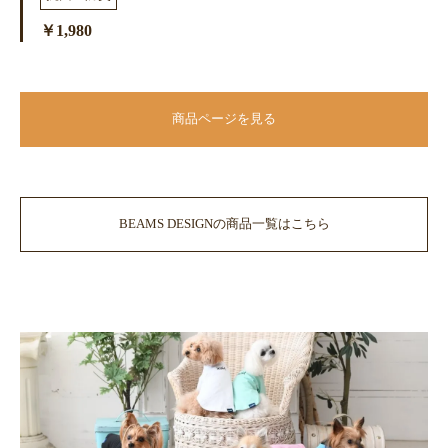
￥1,980
商品ページを見る
BEAMS DESIGNの商品一覧はこちら