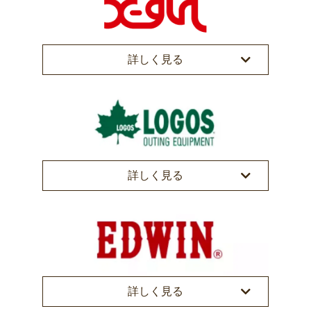
詳しく見る
詳しく見る
詳しく見る