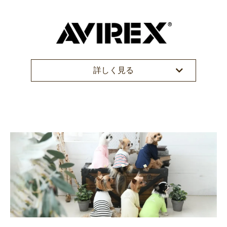
詳しく見る