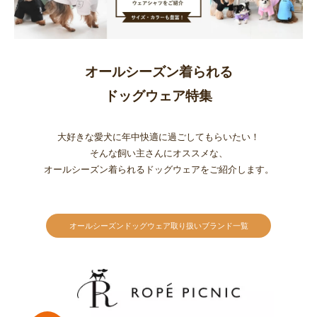
オールシーズン着られる
ドッグウェア特集
大好きな愛犬に年中快適に過ごしてもらいたい！
そんな飼い主さんにオススメな、
オールシーズン着られるドッグウェアをご紹介します。
オールシーズンドッグウェア
取り扱いブランド一覧