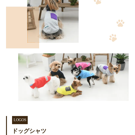
LOGOS
ドッグシャツ