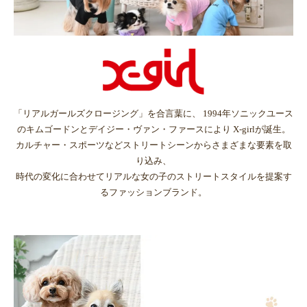
「リアルガールズクロージング」を合言葉に、 1994年ソニックユース
のキムゴードンとデイジー・ヴァン・ファースにより X-girlが誕生。
カルチャー・スポーツなどストリートシーンからさまざまな要素を取
り込み、
時代の変化に合わせてリアルな女の子のストリートスタイルを提案す
るファッションブランド。