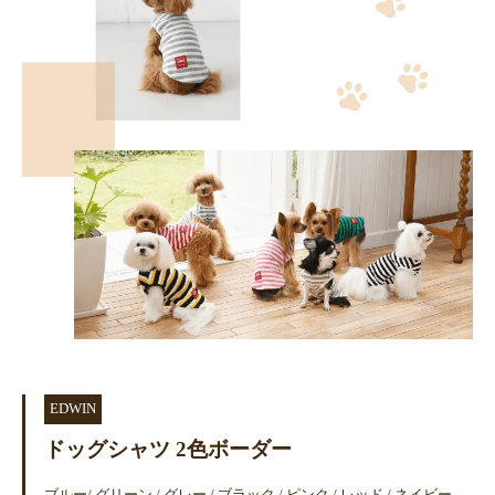
EDWIN
ドッグシャツ 2色ボーダー