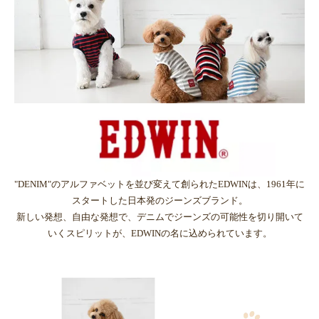
"DENIM"のアルファベットを並び変えて創られたEDWINは、1961年に
スタートした日本発のジーンズブランド。
新しい発想、自由な発想で、デニムでジーンズの可能性を切り開いて
いくスピリットが、EDWINの名に込められています。