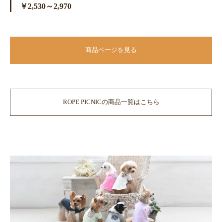
￥2,530～2,970
商品ページを見る
ROPE PICNICの商品一覧はこちら