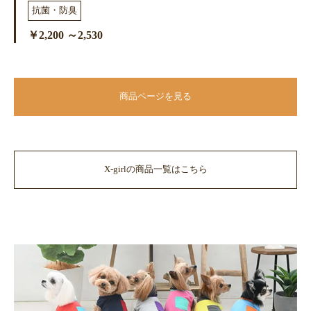
抗菌・防臭
￥2,200 ～2,530
商品ページを見る
X-girlの商品一覧はこちら