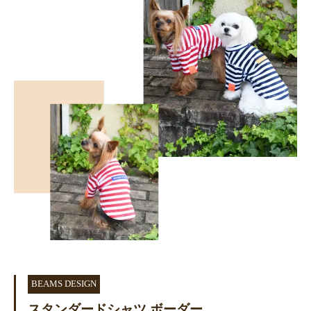
BEAMS DESIGN
スタンダードシャツ ボーダー