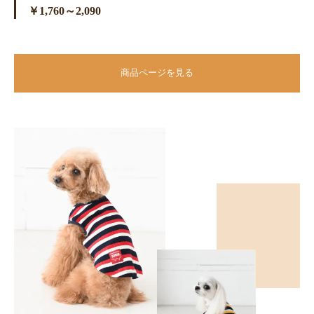
￥1,760～2,090
商品ページを見る