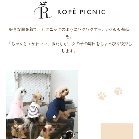
好きな服を着て、ピクニックのようにワクワクする、かわいい毎日
を。
「ちゃんと＋かわいい」服たちが、女の子の毎日をちょっぴり後押し
します。