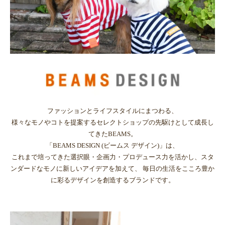
ファッションとライフスタイルにまつわる、
様々なモノやコトを提案するセレクトショップの先駆けとして成長し
てきたBEAMS。
「BEAMS DESIGN (ビームス デザイン)」は、
これまで培ってきた選択眼・企画力・プロデュース力を活かし、スタ
ンダードなモノに新しいアイデアを加えて、 毎日の生活をこころ豊か
に彩るデザインを創造するブランドです。