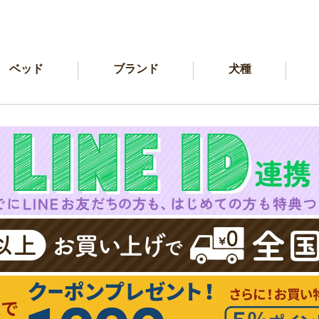
ベッド
ブランド
犬種