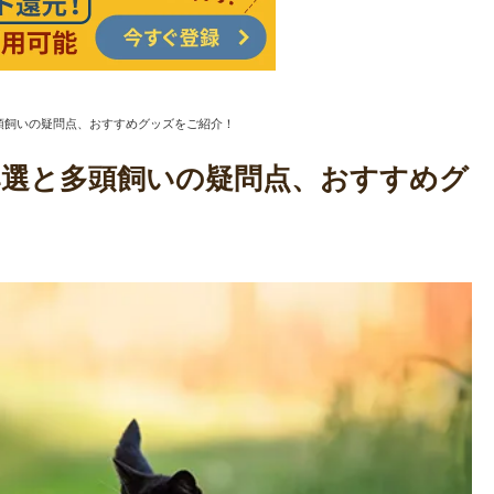
頭飼いの疑問点、おすすめグッズをご紹介！
4選と多頭飼いの疑問点、おすすめグ