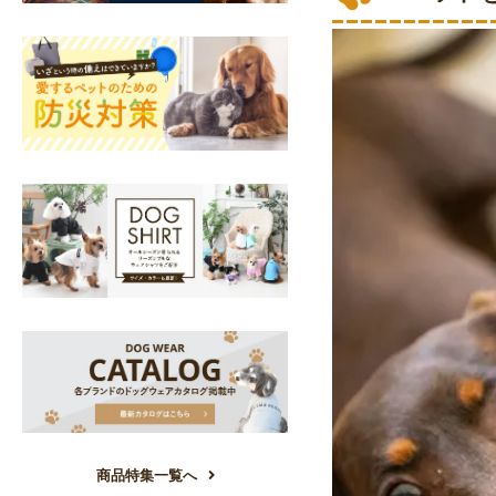
商品特集一覧へ