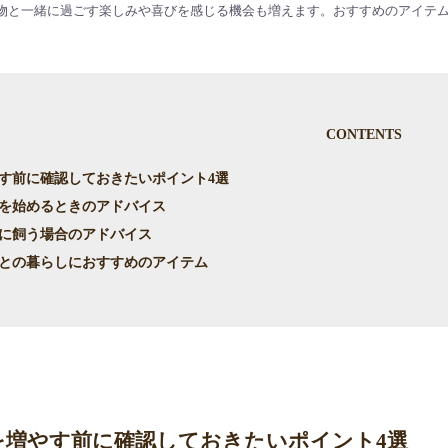
物と一緒に過ごす楽しみや喜びを感じる機会も増えます。おすすめのアイテ
CONTENTS
やす前に確認しておきたいポイント4選
いを始めるときのアドバイス
緒に飼う場合のアドバイス
猫との暮らしにおすすめのアイテム
トを増やす前に確認しておきたいポイント4選