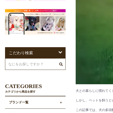
こだわり検索
CATEGORIES
犬との暮らしに慣れてく
カテゴリから商品を探す
しかし、ペットを飼うと
ブランド一覧
この記事では、犬の多頭