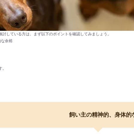
検討している方は、まず以下のポイントを確認してみましょう。
的な余裕
す。
飼い主の精神的、身体的