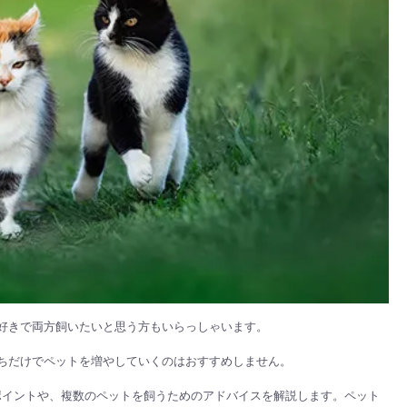
好きで両方飼いたいと思う方もいらっしゃいます。
ちだけでペットを増やしていくのはおすすめしません。
ポイントや、複数のペットを飼うためのアドバイスを解説します。ペット