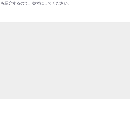
ムも紹介するので、参考にしてください。