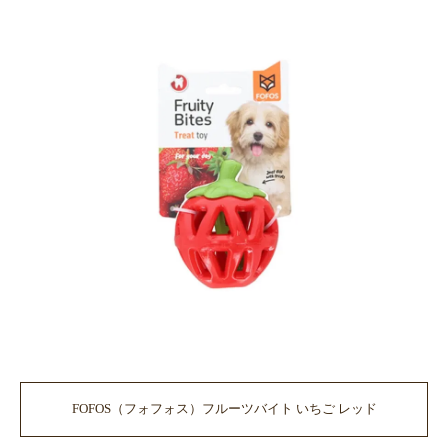
FOFOS（フォフォス）フルーツバイト いちご レッド