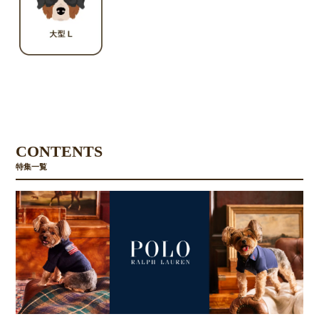
CONTENTS
特集一覧