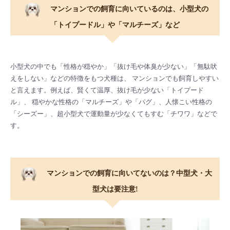
マンションでの飼育に向いているのは、小型犬の
「トイプードル」や「マルチーズ」など
小型犬の中でも「性格が穏やか」「抜け毛や体臭が少ない」「無駄吠
えをしない」などの特徴をもつ犬種は、 マンションでも飼育しやすい
と言えます。例えば、賢くて温厚、抜け毛が少ない「トイプード
ル」、 穏やかな性格の「マルチーズ」や「パグ」、人懐こい性格の
「シーズー」、超小型犬で運動量が少なくてもすむ「チワワ」などで
す。
マンションでの飼育に向いてないのは？中型犬・大
型犬は要注意!