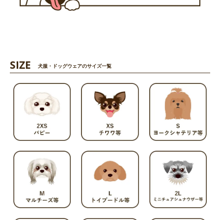
SIZE
犬服・ドッグウェアのサイズ一覧