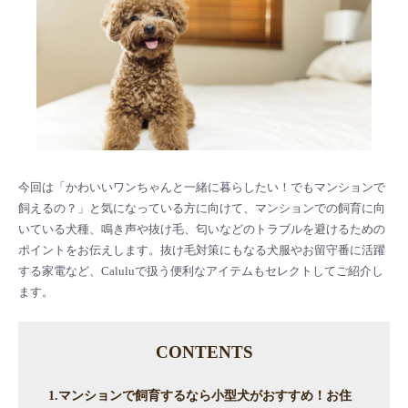
今回は「かわいいワンちゃんと一緒に暮らしたい！でもマンションで
飼えるの？」と気になっている方に向けて、マンションでの飼育に向
いている犬種、鳴き声や抜け毛、匂いなどのトラブルを避けるための
ポイントをお伝えします。抜け毛対策にもなる犬服やお留守番に活躍
する家電など、Caluluで扱う便利なアイテムもセレクトしてご紹介し
ます。
CONTENTS
1.マンションで飼育するなら小型犬がおすすめ！お住