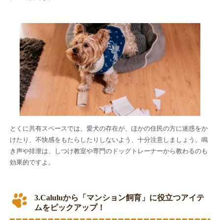
とくに共有スペースでは、愛犬の存在が、ほかの住民の方に迷惑をか
けたり、不快感をもたらしたりしないよう、十分注意しましょう。鳴
き声や排泄は、しつけ教室や専門のドッグトレーナーから教わるのも
効果的ですよ。
3.Caluluから「マンション飼育」に役立つアイテ
ムをピックアップ！