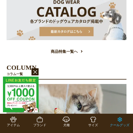
商品特集一覧へ
COLUMN
コラム一覧
アイテム
ブランド
犬種
サイズ
クールグッズ