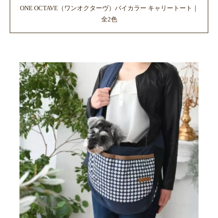
ONE OCTAVE（ワンオクターヴ）バイカラー キャリートート｜
全2色