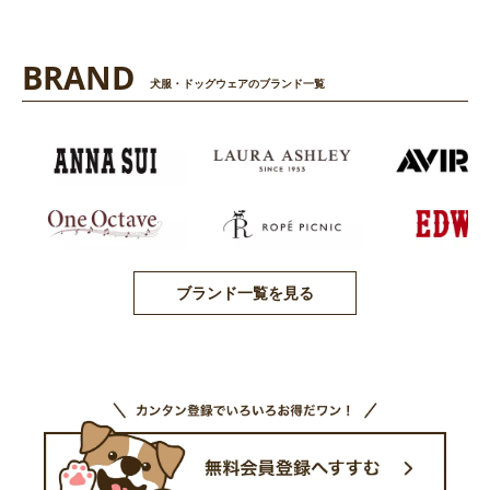
BRAND
犬服・ドッグウェアのブランド一覧
ブランド一覧を見る