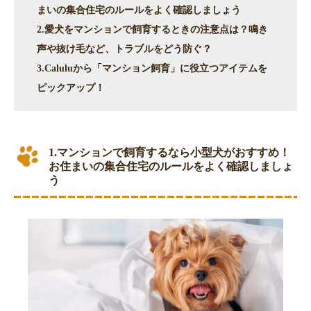
まいの集合住宅のルールをよく確認しましょう
2.愛犬をマンションで飼育するときの注意点は？鳴き
声や抜け毛など、トラブルをどう防ぐ？
3.Caluluから「マンション飼育」に役立つアイテムを
ピックアップ！
1.マンションで飼育するなら小型犬がおすすめ！
お住まいの集合住宅のルールをよく確認しましょ
う