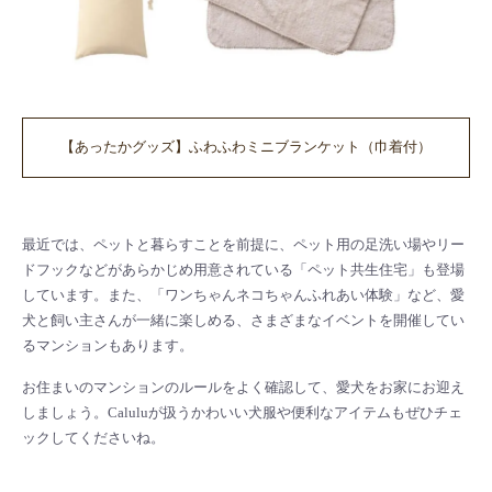
【あったかグッズ】ふわふわミニブランケット（巾着付）
最近では、ペットと暮らすことを前提に、ペット用の足洗い場やリー
ドフックなどがあらかじめ用意されている「ペット共生住宅」も登場
しています。また、「ワンちゃんネコちゃんふれあい体験」など、愛
犬と飼い主さんが一緒に楽しめる、さまざまなイベントを開催してい
るマンションもあります。
お住まいのマンションのルールをよく確認して、愛犬をお家にお迎え
しましょう。Caluluが扱うかわいい犬服や便利なアイテムもぜひチェ
ックしてくださいね。