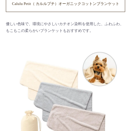
Calulu Petit（ カルルプチ）オーガニックコットンブランケット
優しい色味で、環境にやさしいカチオン染料を使用した、ふわふわ、
もこもこの柔らかいブランケットもおすすめです。