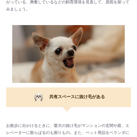
がっている、興奮しているなどの飼育環境を見直して、原因を探って
みましょう。
共有スペースに抜け毛がある
お散歩に出かけるときに、愛犬の抜け毛がマンションの玄関や庭、エ
レベーターに散らばるのも困りもの。また、ペット用品をベランダに