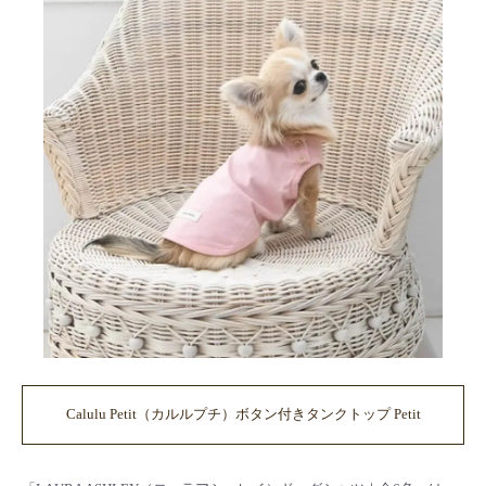
Calulu Petit（カルルプチ）ボタン付きタンクトップ Petit