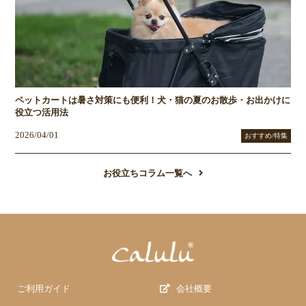
ペットカートは暑さ対策にも便利！犬・猫の夏のお散歩・お出かけに
役立つ活用法
2026/04/01
おすすめ/特集
お役立ちコラム一覧へ
ご利用ガイド
会社概要