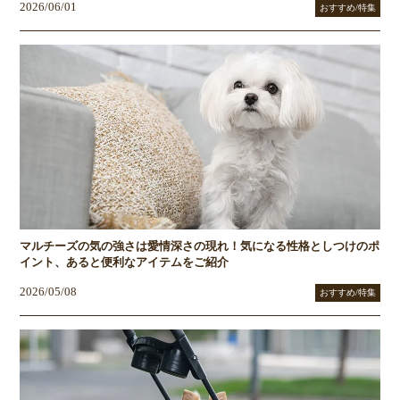
2026/06/01
おすすめ/特集
マルチーズの気の強さは愛情深さの現れ！気になる性格としつけのポ
イント、あると便利なアイテムをご紹介
2026/05/08
おすすめ/特集