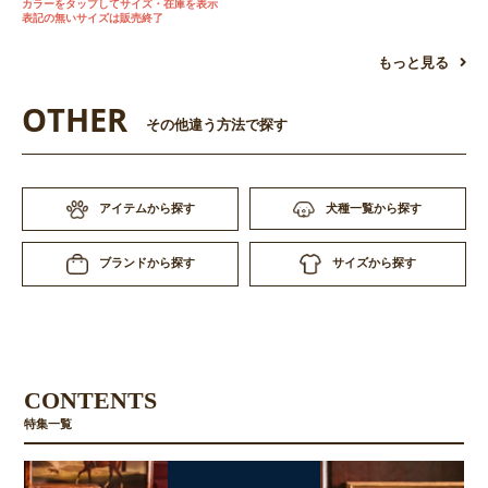
カラーをタップしてサイズ・在庫を表示
表記の無いサイズは販売終了
もっと見る
OTHER
その他違う方法で探す
アイテムから探す
犬種一覧から探す
お買い物を続ける
カートへ進む
サイズから探す
ブランドから探す
CONTENTS
特集一覧