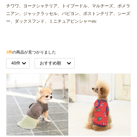
チワワ、ヨークシャテリア、トイプードル、マルチーズ、ポメラ
ニアン、ジャックラッセル、パピヨン、ボストンテリア、シーズ
ー、ダックスフンド、ミニチュアピンシャーetc
3件
の商品が見つかりました