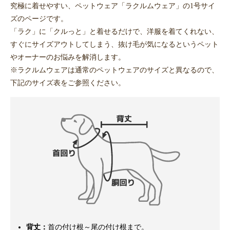
究極に着せやすい、ペットウェア「ラクルムウェア」の1号サイ
ズのページです。
「ラク」に「クルっと」と着せるだけで、洋服を着てくれない、
すぐにサイズアウトしてしまう、抜け毛が気になるというペット
やオーナーのお悩みを解消します。
※ラクルムウェアは通常のペットウェアのサイズと異なるので、
下記のサイズ表をご参照ください。
背丈：
首の付け根～尾の付け根まで。