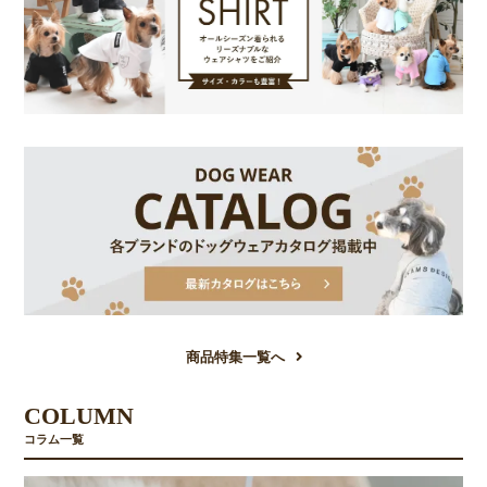
商品特集一覧へ
COLUMN
コラム一覧