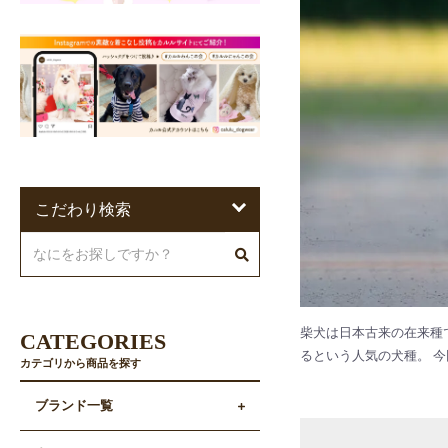
こだわり検索
柴犬は日本古来の在来種
CATEGORIES
るという人気の犬種。 
カテゴリから商品を探す
ブランド一覧