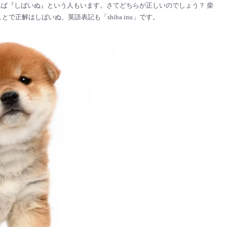
ば『しばいぬ』という人もいます。さてどちらが正しいのでしょう？ 柴
正解はしばいぬ、英語表記も「shiba inu」です。