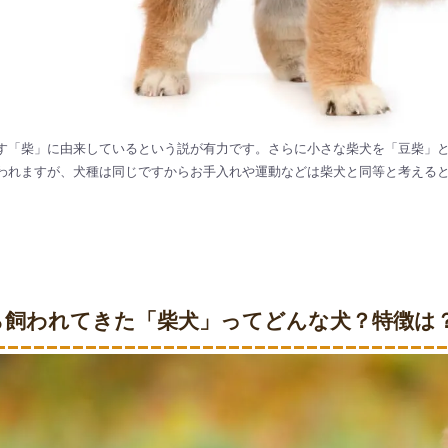
す「柴」に由来しているという説が有力です。さらに小さな柴犬を「豆柴」と
われますが、犬種は同じですからお手入れや運動などは柴犬と同等と考えると
から飼われてきた「柴犬」ってどんな犬？特徴は