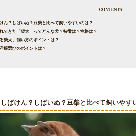
CONTENTS
ばけん？しばいぬ？豆柴と比べて飼いやすいのは？
われてきた「柴犬」ってどんな犬？特徴は？性格は？
回る柴犬、飼い方のポイントは？
、洋服選びのポイントは？
犬」しばけん？しばいぬ？豆柴と比べて飼いやす