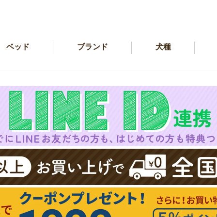
ベッド
ブランド
犬種