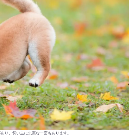
があり、飼い主に忠実な一面もあります。