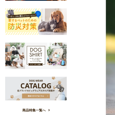
商品特集一覧へ