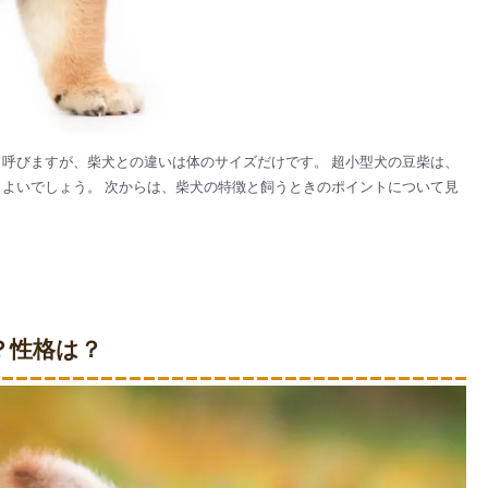
呼びますが、柴犬との違いは体のサイズだけです。 超小型犬の豆柴は、
よいでしょう。 次からは、柴犬の特徴と飼うときのポイントについて見
？性格は？