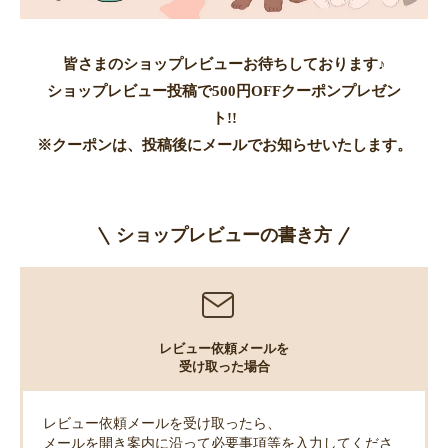
皆さまのショップレビューお待ちしております♪
ショップレビュー投稿で500円OFFクーポンプレゼン
ト!!
※クーポンは、投稿後にメールでお知らせいたします。
ショップレビューの書き方
レビュー依頼メールを
受け取った場合
レビュー依頼メールを受け取ったら、
メールを開き案内に沿って必要事項等を入力してくださ