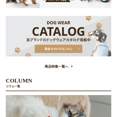
商品特集一覧へ
COLUMN
コラム一覧