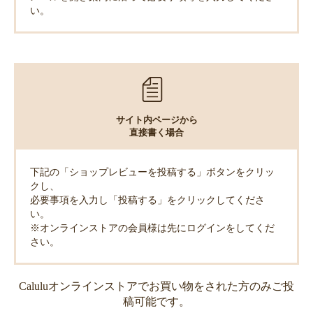
い。
サイト内ページから
直接書く場合
下記の「ショップレビューを投稿する」ボタンをクリッ
クし、
必要事項を入力し「投稿する」をクリックしてくださ
い。
※オンラインストアの会員様は先にログインをしてくだ
さい。
Caluluオンラインストアでお買い物をされた方のみご投
稿可能です。