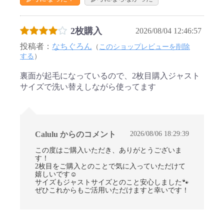
2枚購入
2026/08/04 12:46:57
投稿者：
なちぐろん
（
このショップレビューを削除
する
）
裏面が起毛になっているので、2枚目購入ジャスト
サイズで洗い替えしながら使ってます
2026/08/06 18:29:39
Calulu からのコメント
この度はご購入いただき、ありがとうございま
す！
2枚目をご購入とのことで気に入っていただけて
嬉しいです☺
サイズもジャストサイズとのこと安心しました🐾
ぜひこれからもご活用いただけますと幸いです！