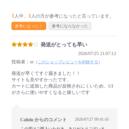
1
1
人中、
人の方が参考になったと言っています。
参考になった！
参考にならなかった
発送がとっても早い
2026/07/25 21:07:12
投稿者：ur
（
このショップレビューを削除する
）
発送が早くてすぐ届きました！！
サイトも見やすかったです。
カートに追加した商品が反映されにくいため、UI
がさらに使いやすくなると嬉しいです
2026/07/27 09:41:45
Calulu からのコメント
この度はご購入いただき、ありがとうございま