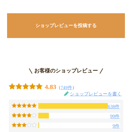
ショップレビューを投稿する
お客様のショップレビュー
4.83
（
749件
）
ショップレビューを書く
638件
99件
9件