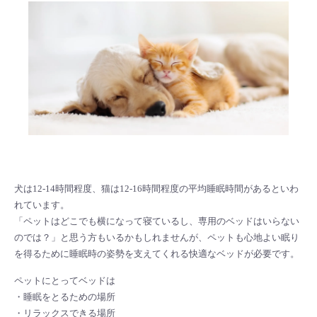
犬は12-14時間程度、猫は12-16時間程度の平均睡眠時間があるといわ
れています。
「ペットはどこでも横になって寝ているし、専用のベッドはいらない
のでは？」と思う方もいるかもしれませんが、ペットも心地よい眠り
を得るために睡眠時の姿勢を支えてくれる快適なベッドが必要です。
ペットにとってベッドは
・睡眠をとるための場所
・リラックスできる場所