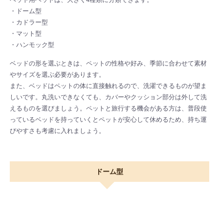
・ドーム型
・カドラー型
・マット型
・ハンモック型
ベッドの形を選ぶときは、ペットの性格や好み、季節に合わせて素材
やサイズを選ぶ必要があります。
また、ベッドはペットの体に直接触れるので、洗濯できるものが望ま
しいです。丸洗いできなくても、カバーやクッション部分は外して洗
えるものを選びましょう。ペットと旅行する機会がある方は、普段使
っているベッドを持っていくとペットが安心して休めるため、持ち運
びやすさも考慮に入れましょう。
ドーム型