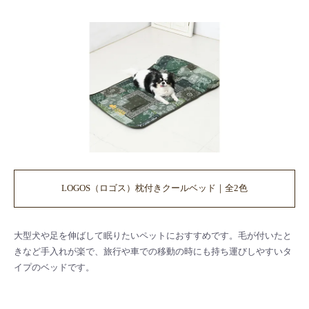
LOGOS（ロゴス）枕付きクールベッド｜全2色
大型犬や足を伸ばして眠りたいペットにおすすめです。毛が付いたと
きなど手入れが楽で、旅行や車での移動の時にも持ち運びしやすいタ
イプのベッドです。