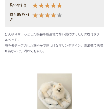
洗いやすさ
持ち運びやす
さ
ひんやりサラっとした接触冷感生地で暑い夏にぴったりの枕付きクー
ルベッド。
海をモチーフのした爽やかで涼しげなマリンデザイン。洗濯機で洗濯
可能なので、汚れても安心。