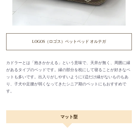
LOGOS（ロゴス）ペットベッド オルテガ
カドラーとは「抱きかかえる」という意味で、天井が無く、周囲に縁
があるタイプのベッドです。縁の部分を枕にして寝ることが好きなペ
ットも多いです。出入りがしやすいように1辺だけ縁がないものもあ
り、子犬や足腰が弱くなってきたシニア期のペットにもおすすめで
す。
マット型