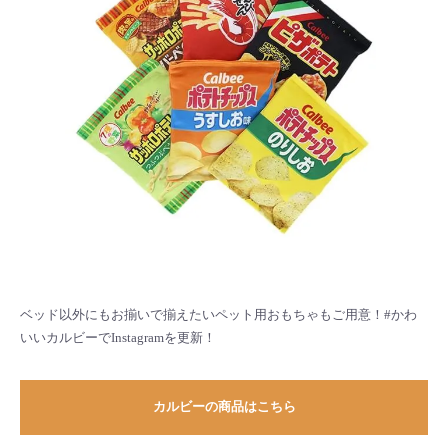
ベッド以外にもお揃いで揃えたいペット用おもちゃもご用意！#かわ
いいカルビーでInstagramを更新！
カルビーの商品はこちら