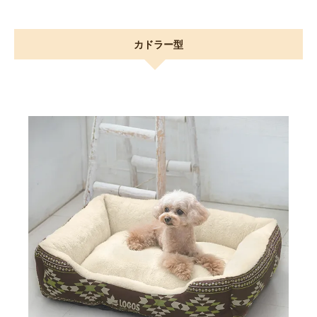
カドラー型