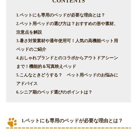
CONTENTS
1.ペットにも専用のベッドが必要な理由とは？
2.ペット用ベッドの選び方は？おすすめの形や素材、
注意点を解説
3.暑さ対策素材や通年使用可！人気の高機能ペット用
ベッドのご紹介
4.おしゃれブランドとのコラボからアウトドアシーン
まで！機能的＆写真映えベッド
5.こんなときどうする？ ペット用ベッドのお悩みに
アドバイス
6.シニア期のベッド選びのポイントは？
1.ペットにも専用のベッドが必要な理由とは？