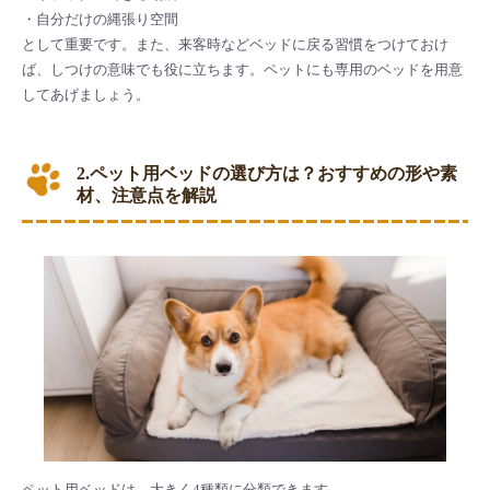
・自分だけの縄張り空間
として重要です。また、来客時などベッドに戻る習慣をつけておけ
ば、しつけの意味でも役に立ちます。ペットにも専用のベッドを用意
してあげましょう。
2.ペット用ベッドの選び方は？おすすめの形や素
材、注意点を解説
ペット用ベッドは、大きく4種類に分類できます。