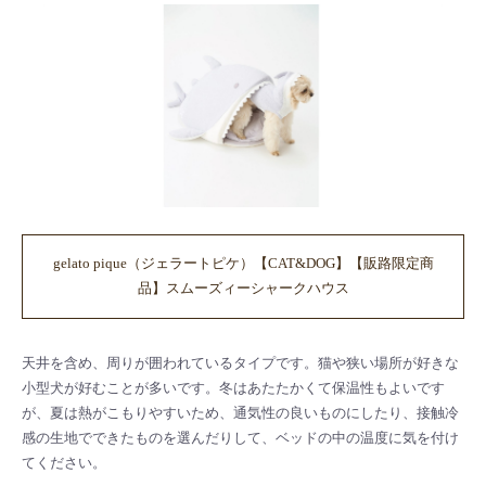
gelato pique（ジェラートピケ）【CAT&DOG】【販路限定商
品】スムーズィーシャークハウス
天井を含め、周りが囲われているタイプです。猫や狭い場所が好きな
小型犬が好むことが多いです。冬はあたたかくて保温性もよいです
が、夏は熱がこもりやすいため、通気性の良いものにしたり、接触冷
感の生地でできたものを選んだりして、ベッドの中の温度に気を付け
てください。