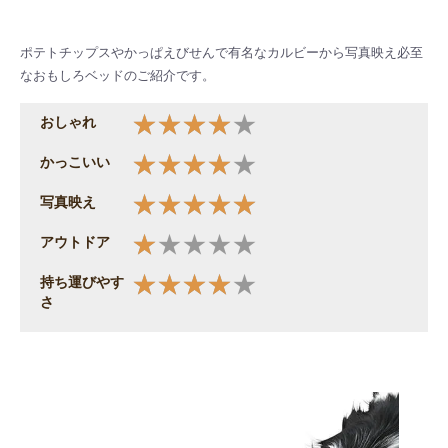
ポテトチップスやかっぱえびせんで有名なカルビーから写真映え必至
なおもしろベッドのご紹介です。
おしゃれ
かっこいい
写真映え
アウトドア
持ち運びやす
さ