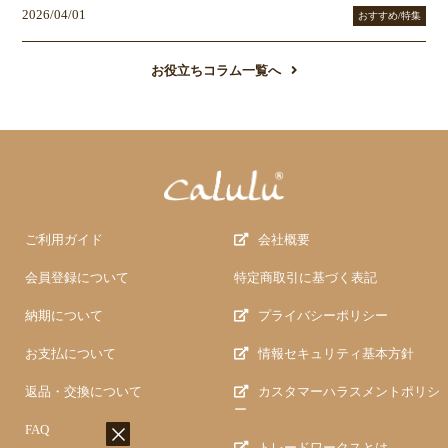
2026/04/01
おすすめ/特集
お役立ちコラム一覧へ
ご利用ガイド
会社概要
会員登録について
特定商取引に基づく表記
納期について
プライバシーポリシー
お支払について
情報セキュリティ基本方針
返品・交換について
カスタマーハラスメントポリシ
ー
FAQ