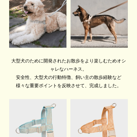
大型犬のために開発されたお散歩をより楽しむためオシ
ャレなハーネス。
安全性、大型犬の行動特徴、飼い主の散歩経験など
様々な重要ポイントを反映させて、完成しました。