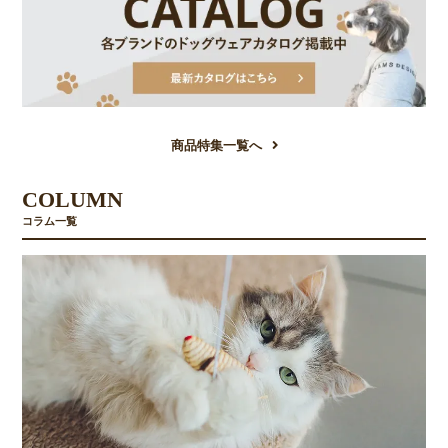
商品特集一覧へ
COLUMN
コラム一覧