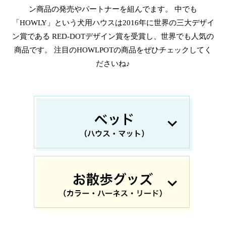
ン商品の発売やパートナーを組んでます。
中でも
「HOWLY」という犬用ハウスは2016年に世界の三大デザイ
ン賞である
RED-DOTデザイン賞を受賞し、世界でも人気の
商品です。
注目のHOWLPOTの商品をぜひチェックしてく
ださいね♪