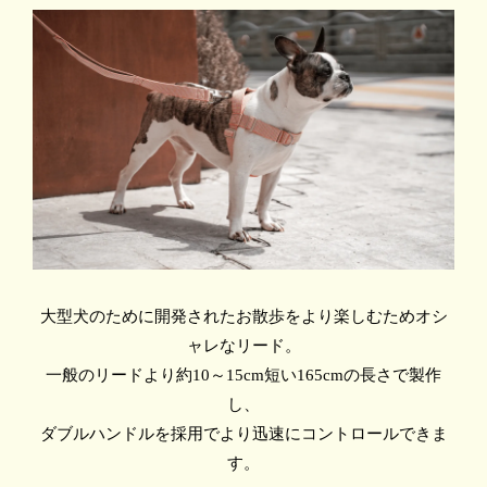
大型犬のために開発されたお散歩をより楽しむためオシ
ャレなリード。
一般のリードより約10～15cm短い165cmの長さで製作
し、
ダブルハンドルを採用でより迅速にコントロールできま
す。