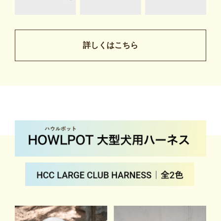
詳しくはこちら