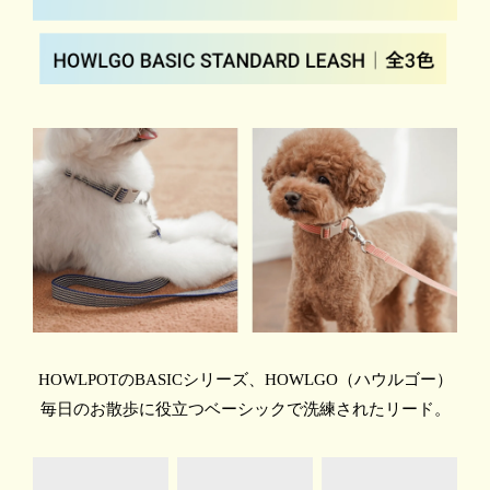
HOWLPOTのBASICシリーズ、HOWLGO（ハウルゴー）
毎日のお散歩に役立つベーシックで洗練されたリード。