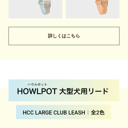
詳しくはこちら