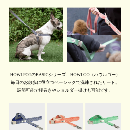
HOWLPOTのBASICシリーズ、HOWLGO（ハウルゴー）
毎日のお散歩に役立つベーシックで洗練されたリード。
調節可能で腰巻きやショルダー掛けも可能です。