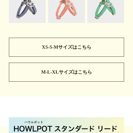
XS-S-Mサイズはこちら
M-L-XLサイズはこちら