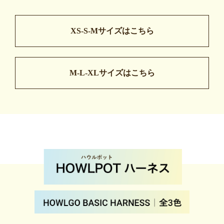
XS-S-Mサイズはこちら
M-L-XLサイズはこちら