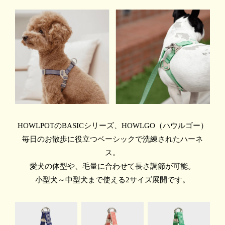
HOWLPOTのBASICシリーズ、HOWLGO（ハウルゴー）
毎日のお散歩に役立つベーシックで洗練されたハーネ
ス。
愛犬の体型や、毛量に合わせて長さ調節が可能。
小型犬～中型犬まで使える2サイズ展開です。