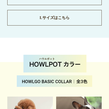
Lサイズはこちら