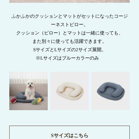
ふかふかのクッションとマットがセットになったコージ
ーネストピロー。
クッション（ピロー）とマットは一緒に使っても、
また別々に使っても活躍できます。
SサイズとLサイズの2サイズ展開。
※Lサイズはブルーカラーのみ
Sサイズはこちら