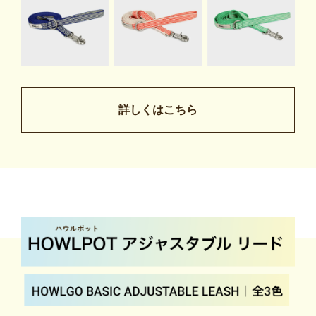
詳しくはこちら