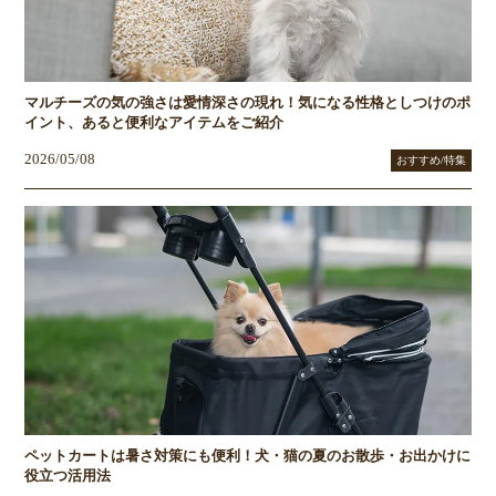
マルチーズの気の強さは愛情深さの現れ！気になる性格としつけのポ
イント、あると便利なアイテムをご紹介
2026/05/08
おすすめ/特集
ペットカートは暑さ対策にも便利！犬・猫の夏のお散歩・お出かけに
役立つ活用法