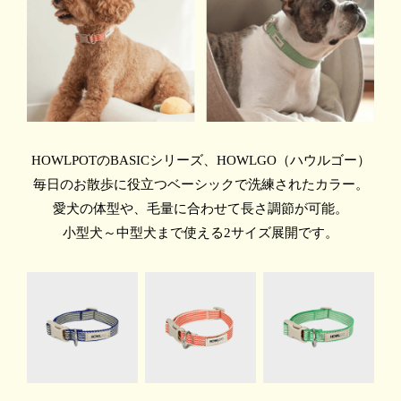
HOWLPOTのBASICシリーズ、HOWLGO（ハウルゴー）
毎日のお散歩に役立つベーシックで洗練されたカラー。
愛犬の体型や、毛量に合わせて長さ調節が可能。
小型犬～中型犬まで使える2サイズ展開です。