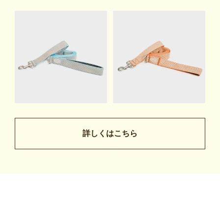
詳しくはこちら