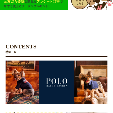
CONTENTS
特集一覧