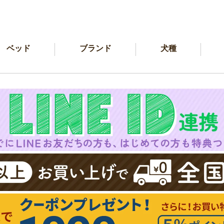
ベッド
ブランド
犬種