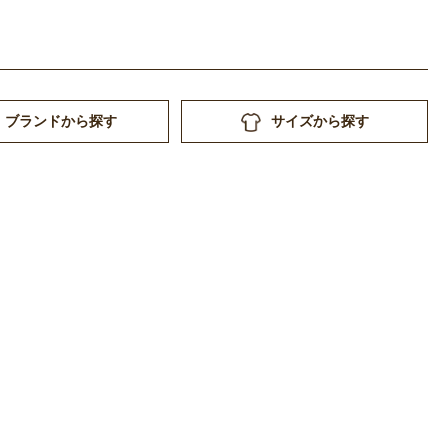
ブランドから探す
サイズから探す