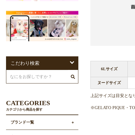
こだわり検索
6Lサイズ
ヌードサイズ
上記サイズは目安とな
CATEGORIES
※GELATO PIQUE
カテゴリから商品を探す
ブランド一覧