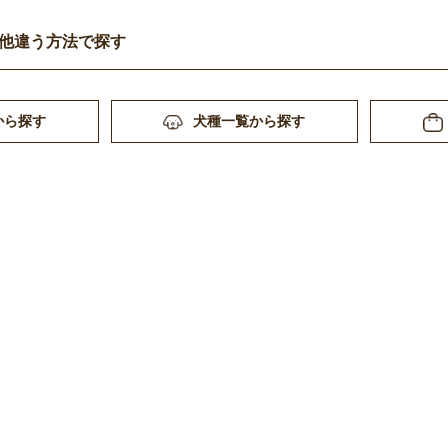
他違う方法で探す
から探す
犬種一覧から探す