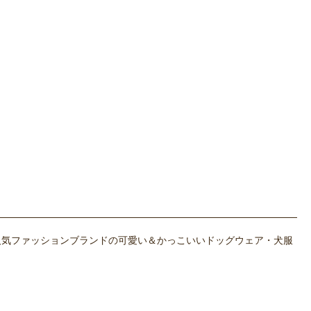
人気ファッションブランドの可愛い＆かっこいいドッグウェア・犬服