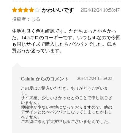
かわいいです
2024/12/24 10:58:47
投稿者：じる
生地も良く色も綺麗です。ただちょっと小さかっ
た。14.5キロのコーギーです。いつも5Lなので今回
も同じサイズで購入したらパツパツでした。6Lも
買おうか迷っています。
2024/12/24 15:59:23
Calulu からのコメント
この度はご購入いただき、ありがとうございま
す。
サイズ感、少し小さかったとのことで申し訳ござ
いません。
伸縮性が少ない生地になっておりますので、他の
デザインと比べパツパツになってしまったかもし
れません。
ご希望に添えず大変申し訳ございませんでした。