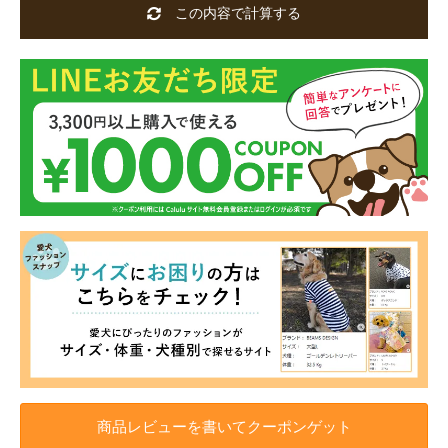
この内容で計算する
商品レビューを書いてクーポンゲット