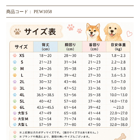
商品コード： PEW1058