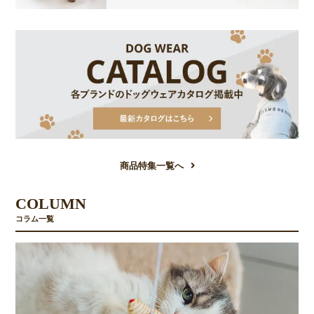
商品特集一覧へ
COLUMN
コラム一覧