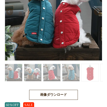
画像ダウンロード
60％OFF
SALE