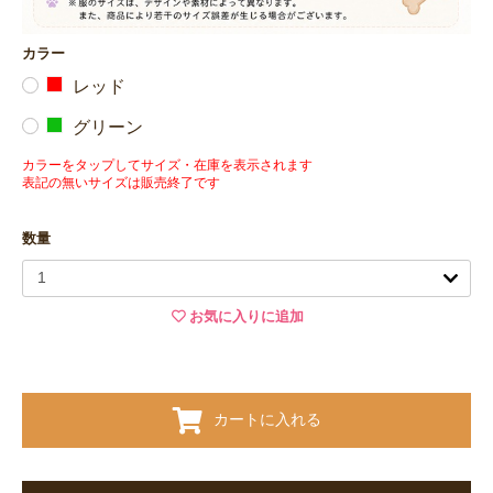
カラー
レッド
グリーン
カラーをタップしてサイズ・在庫を表示されます
表記の無いサイズは販売終了です
数量
お気に入りに追加
カートに入れる