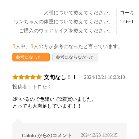
犬種について教えてください。
コーギ
ワンちゃんの体重について教えてください。
12.6~14.
ご購入のウェアサイズを教えてください。
1
1
人中、
人の方が参考になったと言っています。
参考になった！
参考にならなかった
文句なし！！
2024/12/21 18:23:10
投稿者：トロたく
2匹いるので色違いで2着買いました。
とっても大満足しています！！
2024/12/23 11:06:15
Calulu からのコメント