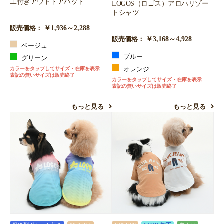
工付きアウトドアハット
LOGOS（ロゴス）アロハリゾー
トシャツ
￥1,936～2,288
販売価格：
￥3,168～4,928
販売価格：
ベージュ
ブルー
グリーン
カラーをタップしてサイズ・在庫を表示
オレンジ
表記の無いサイズは販売終了
カラーをタップしてサイズ・在庫を表示
表記の無いサイズは販売終了
もっと見る
もっと見る