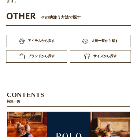
ます。
OTHER
その他違う方法で探す
アイテムから探す
犬種一覧から探す
サイズから探す
ブランドから探す
CONTENTS
特集一覧