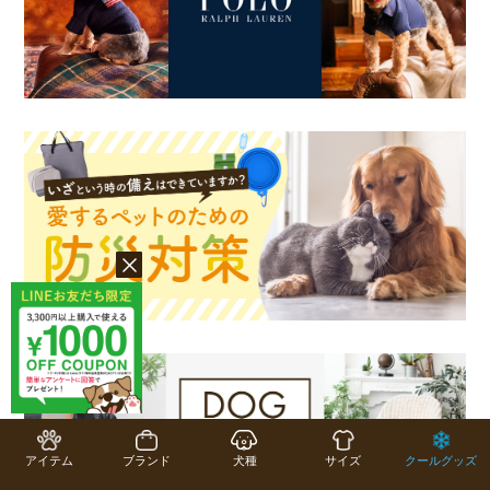
アイテム
ブランド
犬種
サイズ
クールグッズ