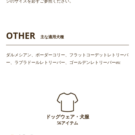
ジのサイズを必ずご参照ください。
OTHER
主な適用犬種
ダルメシアン、ボーダーコリー、フラットコーデットレトリーバ
ー、ラブラドールレトリーバー、ゴールデンレトリーバーetc
ドッグウェア・犬服
56アイテム