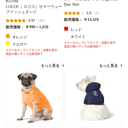
PLG1066
Bear Shirt
LOGOS（ ロゴス）サマーウェー
ブメッシュタンク
4.0
（1）
￥14,410
販売価格：
4.91
（11）
￥990～1,650
販売価格：
レッド
ホワイト
オレンジ
カラーをタップしてサイズ・在庫を表示
イエロー
表記の無いサイズは販売終了
カラーをタップしてサイズ・在庫を表示
表記の無いサイズは販売終了
もっと見る
もっと見る