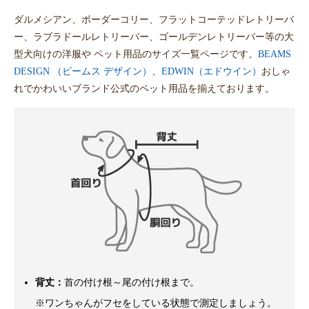
ダルメシアン、ボーダーコリー、フラットコーテッドレトリーバ
ー、ラブラドールレトリーバー、ゴールデンレトリーバー等の大
型犬向けの洋服や ペット用品のサイズ一覧ページです。
BEAMS
DESIGN （ビームス デザイン）
、
EDWIN（エドウイン）
おしゃ
れでかわいいブランド公式のペット用品を揃えております。
背丈：
首の付け根～尾の付け根まで。
※ワンちゃんがフセをしている状態で測定しましょう。