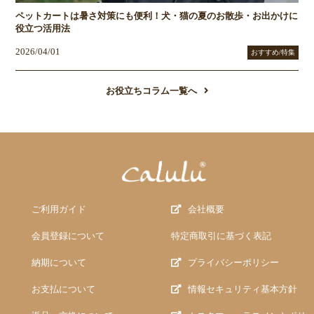
ペットカートは暑さ対策にも便利！犬・猫の夏のお散歩・お出かけに
役立つ活用法
2026/04/01
おすすめ/特集
お役立ちコラム一覧へ
ご利用ガイド
会社概要
会員登録について
特定商取引に基づく表記
納期について
プライバシーポリシー
お支払について
情報セキュリティ基本方針