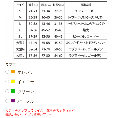
カラー
オレンジ
イエロー
グリーン
パープル
カラーをタップしてサイズ・在庫を表示されます
表記の無いサイズは販売終了です