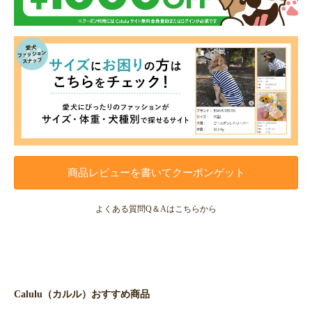
商品レビューを書いてクーポンゲット
よくある質問Q＆Aはこちらから
Calulu（カルル）おすすめ商品