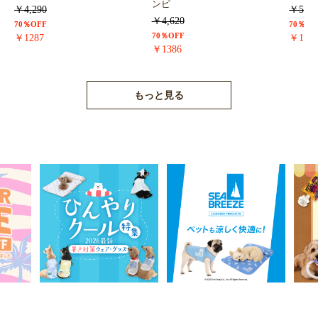
ンピ
￥4,290
￥5,72
￥4,620
70％OFF
70％OF
70％OFF
￥1287
￥171
￥1386
もっと見る