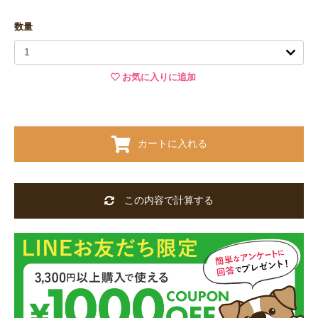
数量
お気に入りに追加
カートに入れる
この内容で計算する