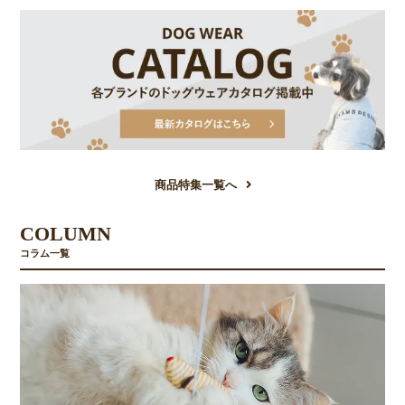
商品特集一覧へ
COLUMN
コラム一覧