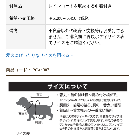
付属品
レインコートを収納する巾着付き
希望小売価格
￥5,280～6,490（税込）
備考
不良品以外の返品・交換等はお受けでき
ません。ご購入前に再度ボディサイズ表
でサイズをご確認ください。
愛犬にぴったりなサイズを調べる >
商品コード： PCA4003