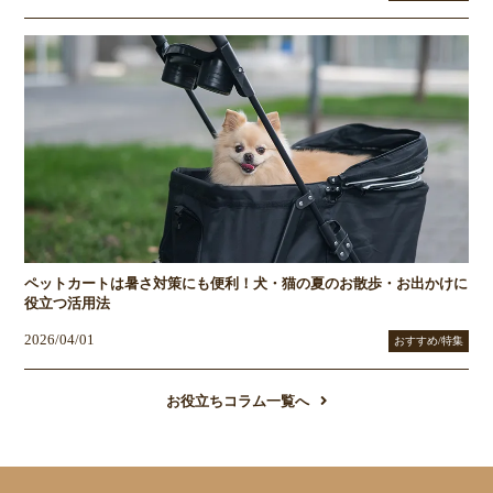
ペットカートは暑さ対策にも便利！犬・猫の夏のお散歩・お出かけに
役立つ活用法
2026/04/01
おすすめ/特集
お役立ちコラム一覧へ