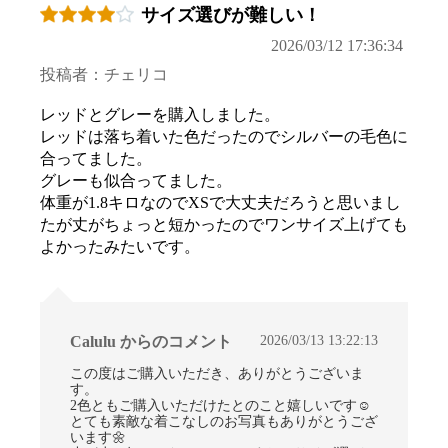
サイズ選びが難しい！
2026/03/12 17:36:34
投稿者：チェリコ
レッドとグレーを購入しました。
レッドは落ち着いた色だったのでシルバーの毛色に
合ってました。
グレーも似合ってました。
体重が1.8キロなのでXSで大丈夫だろうと思いまし
たが丈がちょっと短かったのでワンサイズ上げても
よかったみたいです。
2026/03/13 13:22:13
Calulu からのコメント
この度はご購入いただき、ありがとうございま
す。
2色ともご購入いただけたとのこと嬉しいです☺
とても素敵な着こなしのお写真もありがとうござ
います🌼