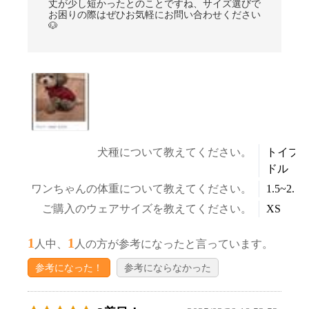
丈が少し短かったとのことですね、サイズ選びで
お困りの際はぜひお気軽にお問い合わせください
🐶
犬種について教えてください。
トイプ
ドル
ワンちゃんの体重について教えてください。
1.5~2.5k
ご購入のウェアサイズを教えてください。
XS
1
1
人中、
人の方が参考になったと言っています。
参考になった！
参考にならなかった