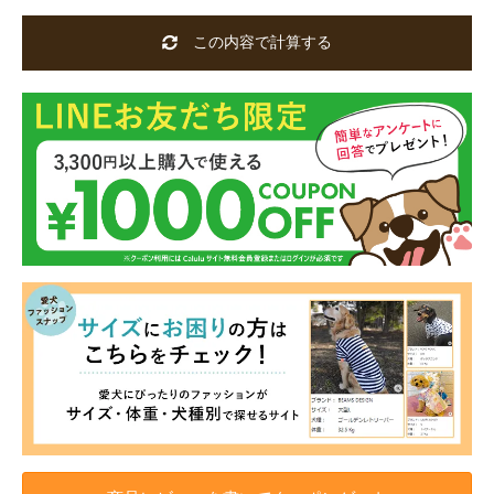
この内容で計算する