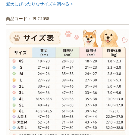
愛犬にぴったりなサイズを調べる >
商品コード： PLG1058