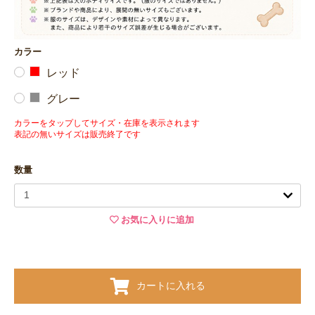
カラー
レッド
グレー
カラーをタップしてサイズ・在庫を表示されます
表記の無いサイズは販売終了です
数量
お気に入りに追加
カートに入れる