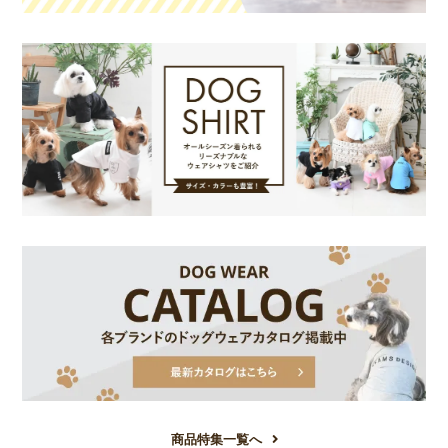
商品特集一覧へ