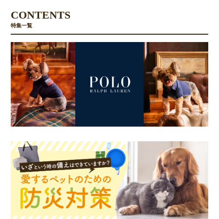
CONTENTS
特集一覧