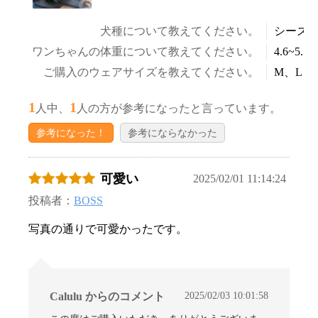
犬種について教えてください。
シーズ
ワンちゃんの体重について教えてください。
4.6~5.5k
ご購入のウェアサイズを教えてください。
M、L
1
1
人中、
人の方が参考になったと言っています。
参考になった！
参考にならなかった
可愛い
2025/02/01 11:14:24
投稿者：
BOSS
写真の通りで可愛かったです。
2025/02/03 10:01:58
Calulu からのコメント