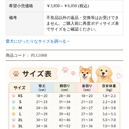
希望小売価格
￥3,850～￥6,050 (税込)
備考
不良品以外の返品・交換等はお受けでき
ません。ご購入前に再度ボディサイズ表
でサイズをご確認ください。
愛犬にぴったりなサイズを調べる >
商品コード： PLG1068