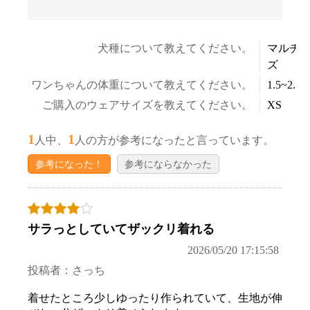
犬種について教えてください。
マルチ
ズ
ワンちゃんの体重について教えてください。
1.5~2.5k
ご購入のウェアサイズを教えてください。
XS
1
1
人中、
人の方が参考になったと言っています。
参考になった！
参考にならなかった
サラっとしていてザックリ着れる
2026/05/20 17:15:58
投稿者：さっち
着せたところ少しゆったり作られていて、生地が伸