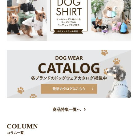
商品特集一覧へ
COLUMN
コラム一覧