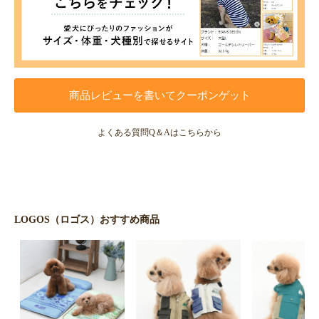
商品レビューを書いてクーポンゲット
よくある質問Q＆Aはこちらから
LOGOS（ロゴス）おすすめ商品