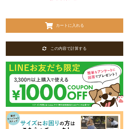
カートに入れる
この内容で計算する