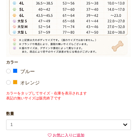
カラー
ブルー
オレンジ
カラーをタップしてサイズ・在庫を表示されます
表記の無いサイズは販売終了です
数量
お気に入りに追加