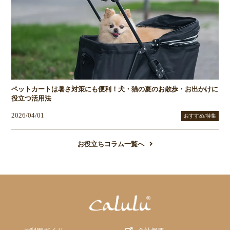
ペットカートは暑さ対策にも便利！犬・猫の夏のお散歩・お出かけに
役立つ活用法
2026/04/01
おすすめ/特集
お役立ちコラム一覧へ