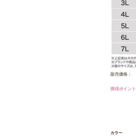
販売価格：
獲得ポイント
カラー