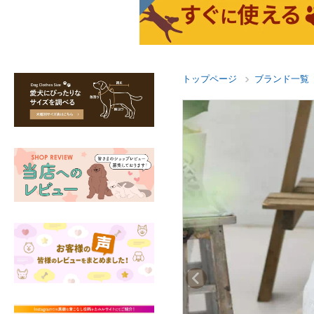
トップページ
ブランド一覧