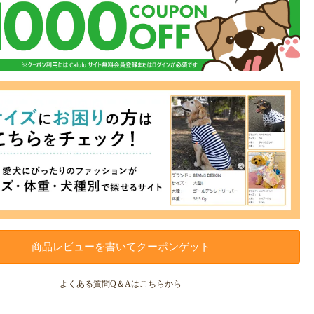
商品レビューを書いてクーポンゲット
よくある質問Q＆Aはこちらから