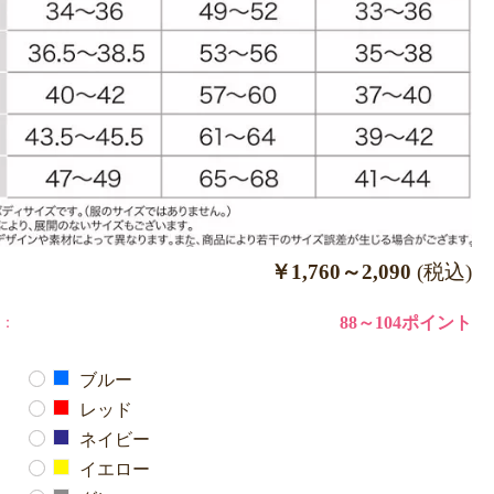
￥1,760～2,090
(税込)
：
88～104ポイント
ブルー
レッド
ネイビー
イエロー