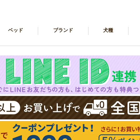
ベッド
ブランド
犬種