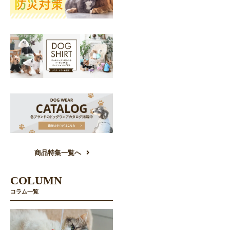
商品特集一覧へ
COLUMN
コラム一覧