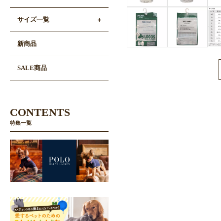
サイズ一覧
新商品
SALE商品
CONTENTS
特集一覧