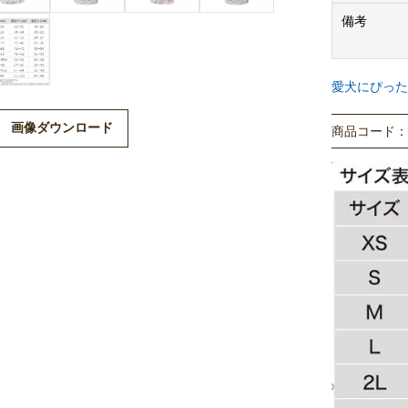
備考
愛犬にぴった
画像ダウンロード
商品コード： P