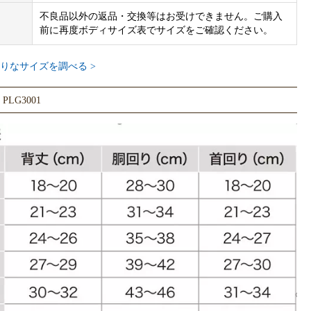
不良品以外の返品・交換等はお受けできません。ご購入
前に再度ボディサイズ表でサイズをご確認ください。
りなサイズを調べる >
LG3001