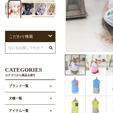
こだわり検索
CATEGORIES
カテゴリから商品を探す
ブランド一覧
犬種一覧
アイテム一覧