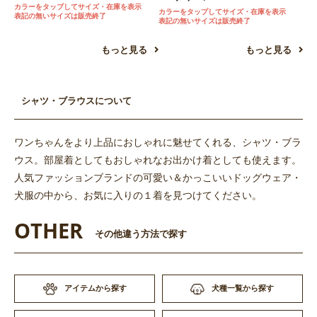
カラーをタップしてサイズ・在庫を表示
カラーをタップしてサイズ・在庫を表示
表記の無いサイズは販売終了
表記の無いサイズは販売終了
もっと見る
もっと見る
シャツ・ブラウスについて
ワンちゃんをより上品におしゃれに魅せてくれる、シャツ・ブラ
ウス。部屋着としてもおしゃれなお出かけ着としても使えます。
人気ファッションブランドの可愛い＆かっこいいドッグウェア・
犬服の中から、お気に入りの１着を見つけてください。
OTHER
その他違う方法で探す
アイテムから探す
犬種一覧から探す