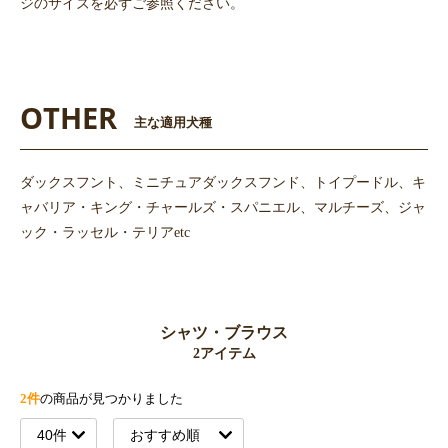
ジのサイズを必ずご参照ください。
OTHER
主な適用犬種
ダックスフント、ミニチュアダックスフンド、トイプードル、キ
ャバリア・キング・チャールズ・スパニエル、マルチーズ、ジャ
ック・ラッセル・テリアetc
シャツ・ブラウス
2アイテム
2件
の商品が見つかりました