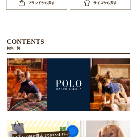
サイズから探す
ブランドから探す
CONTENTS
特集一覧
お買い物を続ける
カートへ進む