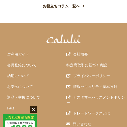
お役立ちコラム一覧へ
ご利用ガイド
会社概要
会員登録について
特定商取引に基づく表記
納期について
プライバシーポリシー
お支払について
情報セキュリティ基本方針
返品・交換について
カスタマーハラスメントポリシ
ー
FAQ
トレードワークスとは
問い合わせ