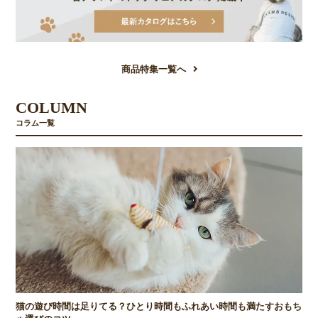
商品特集一覧へ
COLUMN
コラム一覧
猫の遊び時間は足りてる？ひとり時間もふれあい時間も満たすおもち