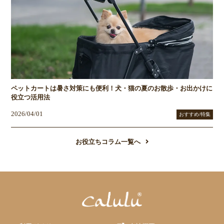
ペットカートは暑さ対策にも便利！犬・猫の夏のお散歩・お出かけに
役立つ活用法
2026/04/01
おすすめ/特集
お役立ちコラム一覧へ