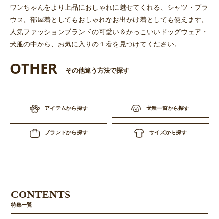
ワンちゃんをより上品におしゃれに魅せてくれる、シャツ・ブラ
ウス。部屋着としてもおしゃれなお出かけ着としても使えます。
人気ファッションブランドの可愛い＆かっこいいドッグウェア・
犬服の中から、お気に入りの１着を見つけてください。
OTHER
その他違う方法で探す
アイテムから探す
犬種一覧から探す
サイズから探す
ブランドから探す
CONTENTS
特集一覧