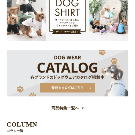
商品特集一覧へ
COLUMN
コラム一覧