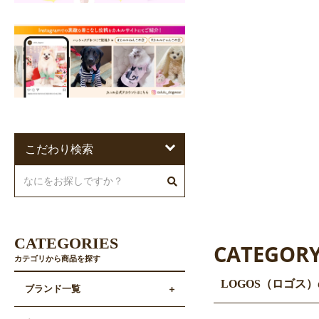
こだわり検索
CATEGORIES
CATEGOR
カテゴリから商品を探す
LOGOS（ロゴス
ブランド一覧