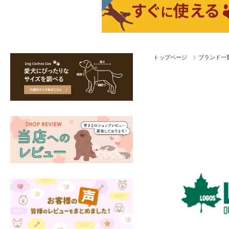
トップページ
ブランド一