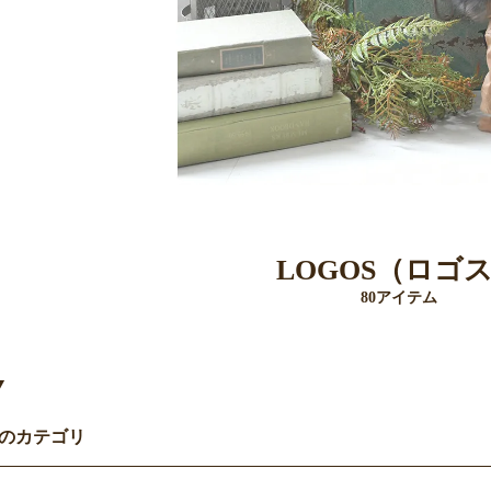
LOGOS（ロゴ
80アイテム
Y
）のカテゴリ