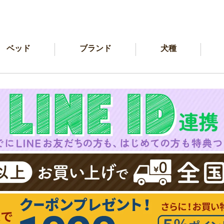
ベッド
ブランド
犬種