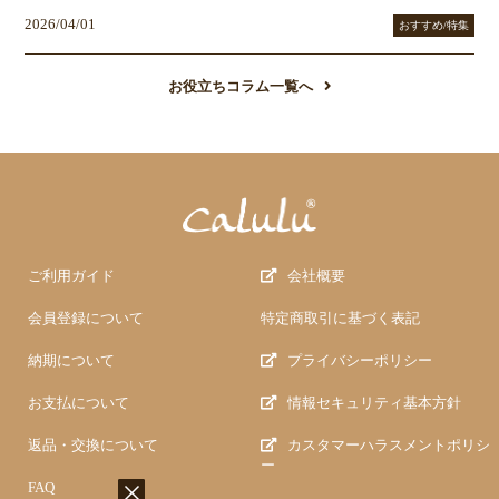
2026/04/01
おすすめ/特集
お役立ちコラム一覧へ
ご利用ガイド
会社概要
会員登録について
特定商取引に基づく表記
納期について
プライバシーポリシー
お支払について
情報セキュリティ基本方針
返品・交換について
カスタマーハラスメントポリシ
ー
FAQ