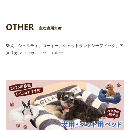
OTHER
主な適用犬種
柴犬、シェルティ、コーギー、シェットランドシープドッグ、ア
メリカンコッカ―スパニエルetc