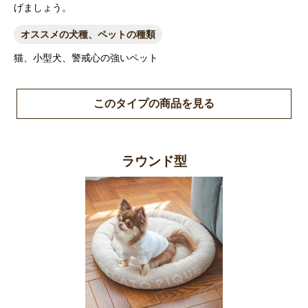
げましょう。
オススメの犬種、ペットの種類
猫、小型犬、警戒心の強いペット
このタイプの商品を見る
ラウンド型