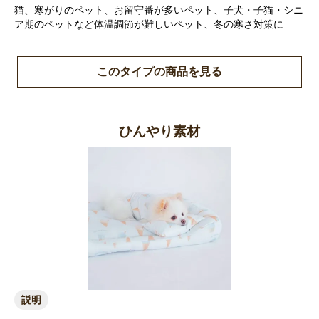
猫、寒がりのペット、お留守番が多いペット、子犬・子猫・シニ
ア期のペットなど体温調節が難しいペット、冬の寒さ対策に
このタイプの商品を見る
お買い物を続ける
カートへ進む
ひんやり素材
説明