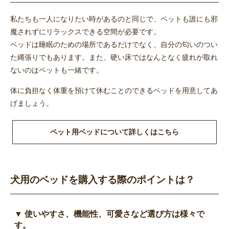
私たちも一人になりたい時があるのと同じで、ペットも誰にも邪
魔されずにリラックスできる空間が必要です。
ベッドは睡眠のための場所であるだけでなく、自分の匂いのつい
た縄張りでもあります。また、硬い床ではなんとなく疲れが取れ
ないのはペットも一緒です。
体に負担なく体重を預けて休むことのできるベッドを用意してあ
げましょう。
ペット用ベッドについて詳しくはこちら
犬用のベッドを購入する際のポイントは？
▼ 使いやすさ、機能性、可愛さなど選び方は様々で
す。