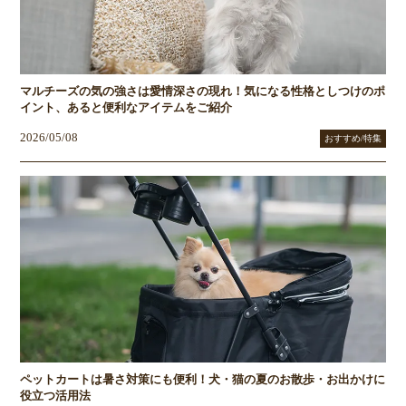
マルチーズの気の強さは愛情深さの現れ！気になる性格としつけのポ
イント、あると便利なアイテムをご紹介
2026/05/08
おすすめ/特集
ペットカートは暑さ対策にも便利！犬・猫の夏のお散歩・お出かけに
役立つ活用法