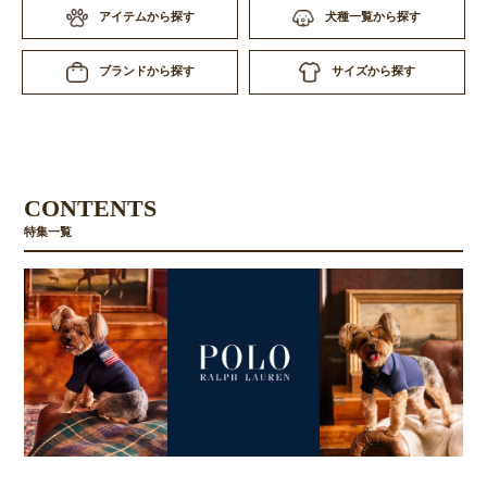
アイテムから探す
犬種一覧から探す
サイズから探す
ブランドから探す
CONTENTS
特集一覧