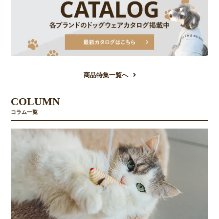
商品特集一覧へ
COLUMN
コラム一覧