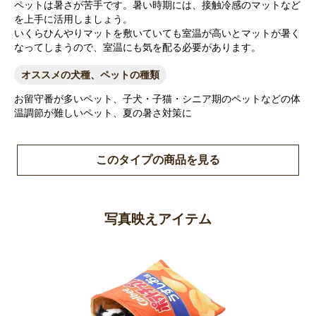
ペットは暑さが苦手です。暑い時期には、接触冷感のマットなど
を上手に活用しましょう。
いくらひんやりマットを敷いていても室温が高いとマットが暑く
なってしまうので、室温にも気を配る必要があります。
オススメの犬種、ペットの種類
お留守番が多いペット、子犬・子猫・シニア期のペットなどの体
温調節が難しいペット、夏の暑さ対策に
このタイプの商品を見る
写真映えアイテム