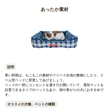
あったか素材
説明
寒い時期は、もこもこの素材やフリース生地の敷物にしたり、ド
ーム型ベッドに変更してあげましょう。
ベッドの一部にコンセントを通す穴が開いていて、電気マットを
設置できるタイプのベッドもあり、猫や寒がりの犬におすすめで
す。
オススメの犬種、ペットの種類