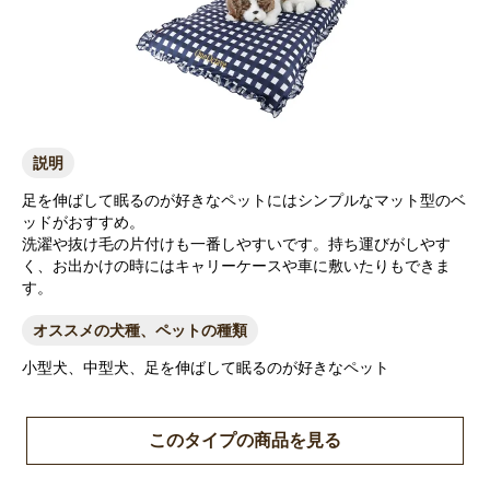
説明
足を伸ばして眠るのが好きなペットにはシンプルなマット型のベ
ッドがおすすめ。
洗濯や抜け毛の片付けも一番しやすいです。持ち運びがしやす
く、お出かけの時にはキャリーケースや車に敷いたりもできま
す。
オススメの犬種、ペットの種類
小型犬、中型犬、足を伸ばして眠るのが好きなペット
このタイプの商品を見る