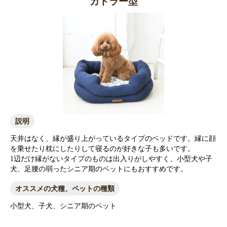
カドラー型
説明
天井はなく、縁が盛り上がっているタイプのベッドです。縁に顔
を乗せたり枕にしたりして寝るのが好きな子も多いです。
1辺だけ縁がないタイプのものは出入りがしやすく、小型犬や子
犬、足腰の弱ったシニア期のペットにもおすすめです。
オススメの犬種、ペットの種類
小型犬、子犬、シニア期のペット