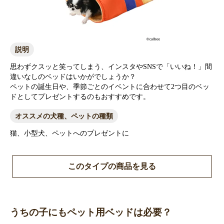
説明
思わずクスッと笑ってしまう、インスタやSNSで「いいね！」間
違いなしのベッドはいかがでしょうか？
ペットの誕生日や、季節ごとのイベントに合わせて2つ目のベッ
ドとしてプレゼントするのもおすすめです。
オススメの犬種、ペットの種類
猫、小型犬、ペットへのプレゼントに
このタイプの商品を見る
うちの子にもペット用ベッドは必要？