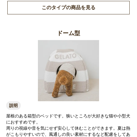
このタイプの商品を見る
ドーム型
説明
屋根のある箱型のベッドです。狭いところが大好きな猫や小型犬
におすすめです。
周りの視線や音を気にせず安心して休むことができます。夏は熱
がこもりやすいので、風通しの良い素材にするなど配慮をしてあ