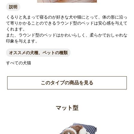
説明
くるりと丸まって寝るのが好きな犬や猫にとって、体の形に沿っ
て寄りかかることのできるラウンド型のベッドは安心感を与えて
くれます。
また、ラウンド型のベッドはかわいらしく、柔らかでおしゃれな
印象を与えます。
オススメの犬種、ペットの種類
すべての犬猫
このタイプの商品を見る
マット型