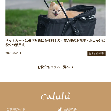
ペットカートは暑さ対策にも便利！犬・猫の夏のお散歩・お出かけに
役立つ活用法
2026/04/01
おすすめ/特集
お役立ちコラム一覧へ
ご利用ガイド
会社概要