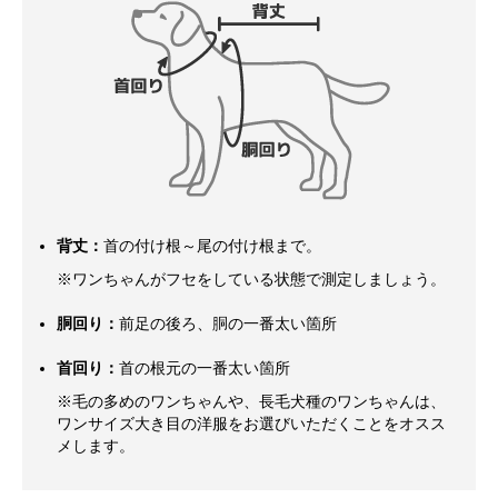
背丈：
首の付け根～尾の付け根まで。
※ワンちゃんがフセをしている状態で測定しましょう。
胴回り：
前足の後ろ、胴の一番太い箇所
首回り：
首の根元の一番太い箇所
※毛の多めのワンちゃんや、長毛犬種のワンちゃんは、
ワンサイズ大き目の洋服をお選びいただくことをオスス
メします。