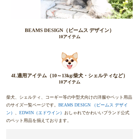
BEAMS DESIGN（ビームス デザイン）
10アイテム
4L適用アイテム（10～13kg/柴犬・シェルティなど）
10アイテム
柴犬、シェルティ、コーギー等の中型犬向けの洋服やペット用品
のサイズ一覧ページです。
BEAMS DESIGN （ビームス デザイ
ン）
、
EDWIN（エドウイン）
おしゃれでかわいいブランド公式
のペット用品を揃えております。