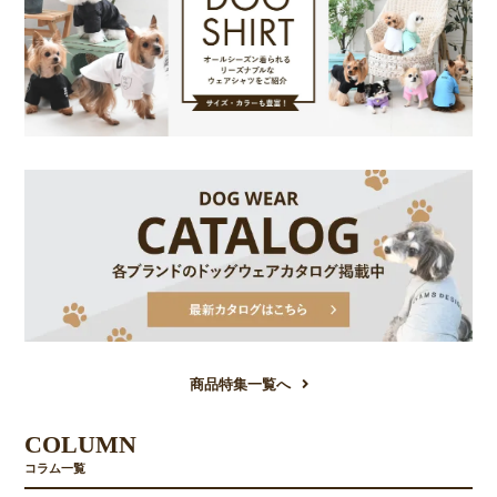
商品特集一覧へ
COLUMN
コラム一覧