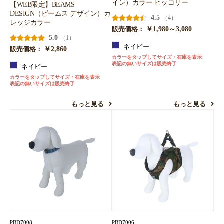
イン）カラー ヒッコリー
【WEB限定】BEAMS
DESIGN（ビームス デザイン）カ
4.5
（4）
レッジカラー
￥1,980～3,080
販売価格：
5.0
（1）
ネイビー
￥2,860
販売価格：
カラーをタップしてサイズ・在庫を表示
表記の無いサイズは販売終了
ネイビー
カラーをタップしてサイズ・在庫を表示
表記の無いサイズは販売終了
もっと見る
もっと見る
PBD7008
PBD7006