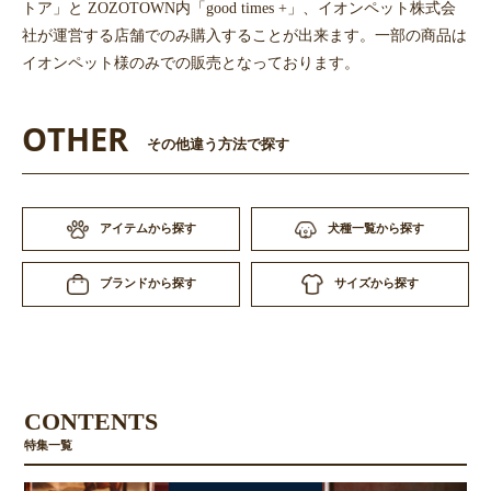
トア」と ZOZOTOWN内「good times +」、イオンペット株式会
社が運営する店舗でのみ購入することが出来ます。一部の商品は
イオンペット様のみでの販売となっております。
OTHER
その他違う方法で探す
アイテムから探す
犬種一覧から探す
サイズから探す
ブランドから探す
CONTENTS
特集一覧