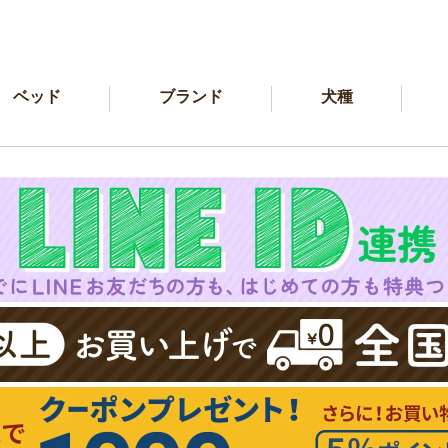
ベッド
ブランド
犬種