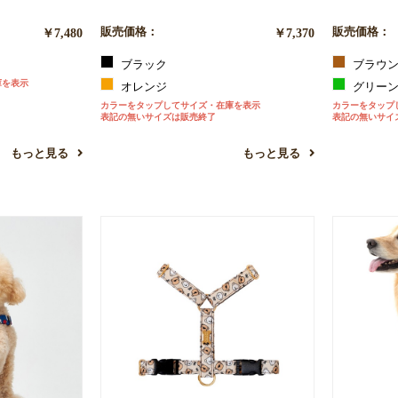
￥7,480
販売価格：
￥7,370
販売価格：
ブラック
ブラウ
庫を表示
オレンジ
グリー
カラーをタップしてサイズ・在庫を表示
カラーをタップ
表記の無いサイズは販売終了
表記の無いサイ
もっと見る
もっと見る