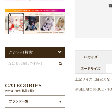
こだわり検索
4Lサイズ
ヌードサイズ
上記サイズは目安とな
CATEGORIES
※GELATO PIQUE
カテゴリから商品を探す
ブランド一覧