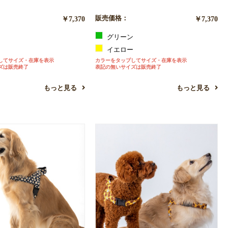
￥7,370
販売価格：
￥7,370
ン
グリーン
ン
イエロー
してサイズ・在庫を表示
カラーをタップしてサイズ・在庫を表示
ズは販売終了
表記の無いサイズは販売終了
もっと見る
もっと見る