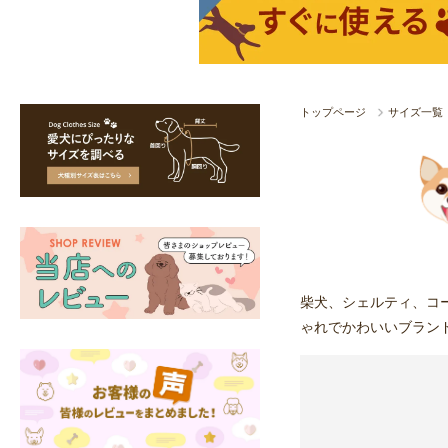
トップページ
サイズ一覧
柴犬、シェルティ、コ
ゃれでかわいいブラン