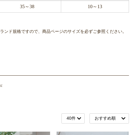
35～38
10～13
OWLPOTは各ブランド規格ですので、商品ページのサイズを必ずご参照ください。
c