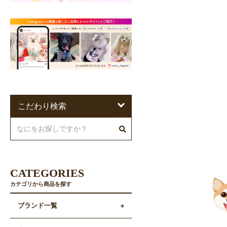
こだわり検索
CATEGORIES
カテゴリから商品を探す
ブランド一覧