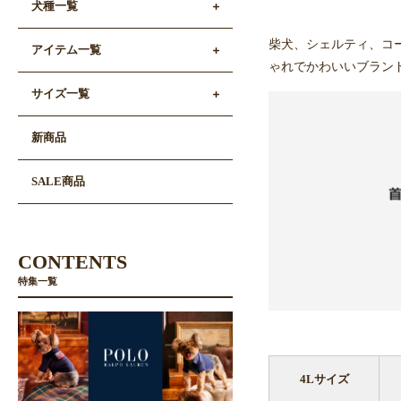
犬種一覧
柴犬、シェルティ、コ
アイテム一覧
ゃれでかわいいブラン
サイズ一覧
新商品
SALE商品
CONTENTS
特集一覧
4Lサイズ