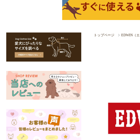
トップページ
EDWIN（