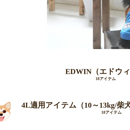
EDWIN（エドウ
18アイテム
4L適用アイテム（10～13kg
18アイテム