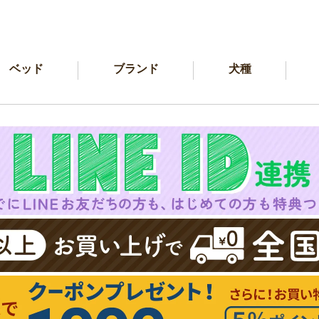
ベッド
ブランド
犬種