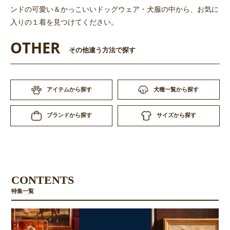
ンドの可愛い＆かっこいいドッグウェア・犬服の中から、お気に
入りの１着を見つけてください。
OTHER
その他違う方法で探す
アイテムから探す
犬種一覧から探す
サイズから探す
ブランドから探す
CONTENTS
特集一覧