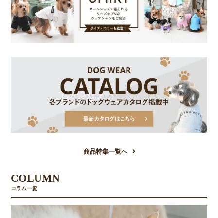
商品特集一覧へ
COLUMN
コラム一覧