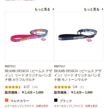
もっと見る
もっと見る
PBD7012
PBD7012
BEAMS DESIGN（ビームス デザ
BEAMS DESIGN（ビームス デザ
イン）リード オリジナルバンダ
イン）リード オリジナルバンダ
ナ柄 カラフルマルチ
ナ柄 モノトーンマルチ
4.57
5.0
（14）
（1）
￥2,420～3,080
￥2,420～3,080
販売価格：
販売価格：
マルチカラー
ブラック
カラーをタップしてサイズ・在庫を表示
カラーをタップしてサイズ・在庫を表示