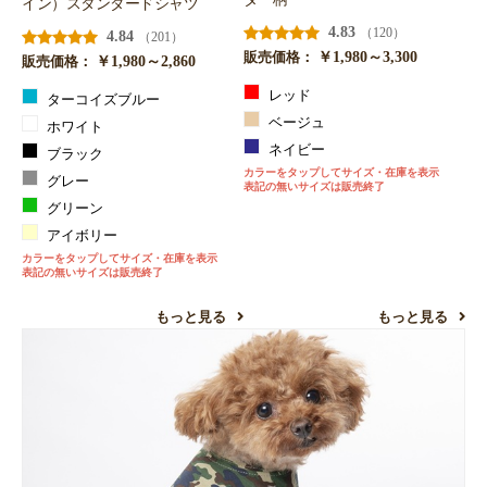
イン）スタンダードシャツ
4.83
（120）
4.84
（201）
￥1,980～3,300
販売価格：
￥1,980～2,860
販売価格：
レッド
ターコイズブルー
ベージュ
ホワイト
ネイビー
ブラック
カラーをタップしてサイズ・在庫を表示
グレー
表記の無いサイズは販売終了
グリーン
アイボリー
カラーをタップしてサイズ・在庫を表示
表記の無いサイズは販売終了
もっと見る
もっと見る