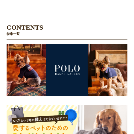
CONTENTS
特集一覧