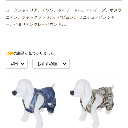
ヨークシャテリア、チワワ、トイプードル、マルチーズ、ポメラ
ニアン、ジャックラッセル、パピヨン、 ミニチュアピンシャ
ー、イタリアングレーハウンドetc
31件
の商品が見つかりました