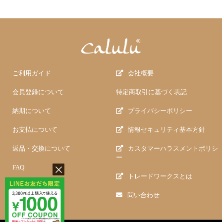
ご利用ガイド
会社概要
会員登録について
特定商取引に基づく表記
納期について
プライバシーポリシー
お支払について
情報セキュリティ基本方針
返品・交換について
カスタマーハラスメントポリシ
ー
FAQ
トレードワークスとは
問い合わせ