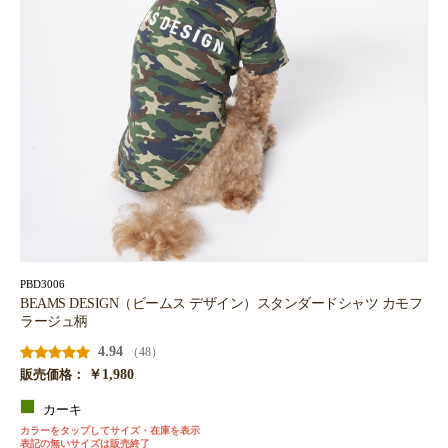
PBD3006
BEAMS DESIGN（ビームス デザイン）スタンダードシャツ カモフ
ラージュ柄
4.94
（48）
￥1,980
販売価格：
カーキ
カラーをタップしてサイズ・在庫を表示
表記の無いサイズは販売終了