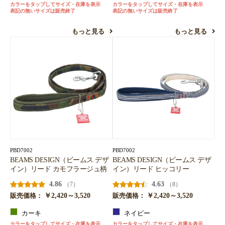
カラーをタップしてサイズ・在庫を表示
カラーをタップしてサイズ・在庫を表示
表記の無いサイズは販売終了
表記の無いサイズは販売終了
もっと見る
もっと見る
PBD7002
PBD7002
BEAMS DESIGN（ビームス デザ
BEAMS DESIGN（ビームス デザ
イン）リード カモフラージュ柄
イン）リード ヒッコリー
4.86
4.63
（7）
（8）
￥2,420～3,520
￥2,420～3,520
販売価格：
販売価格：
カーキ
ネイビー
カラーをタップしてサイズ・在庫を表示
カラーをタップしてサイズ・在庫を表示