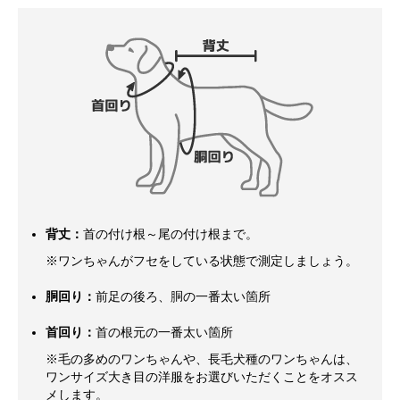
背丈：
首の付け根～尾の付け根まで。
※ワンちゃんがフセをしている状態で測定しましょう。
胴回り：
前足の後ろ、胴の一番太い箇所
首回り：
首の根元の一番太い箇所
※毛の多めのワンちゃんや、長毛犬種のワンちゃんは、
ワンサイズ大き目の洋服をお選びいただくことをオスス
メします。