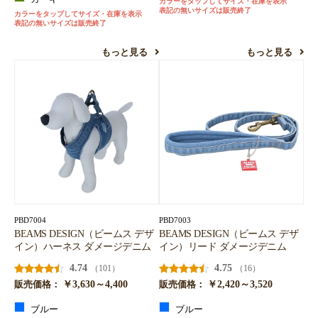
カラーをタップしてサイズ・在庫を表示
表記の無いサイズは販売終了
カラーをタップしてサイズ・在庫を表示
表記の無いサイズは販売終了
もっと見る
もっと見る
PBD7004
PBD7003
BEAMS DESIGN（ビームス デザ
BEAMS DESIGN（ビームス デザ
イン）ハーネス ダメージデニム
イン）リード ダメージデニム
4.74
4.75
（101）
（16）
￥3,630～4,400
￥2,420～3,520
販売価格：
販売価格：
ブルー
ブルー