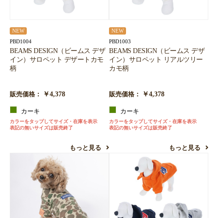
NEW
NEW
PBD1004
PBD1003
BEAMS DESIGN（ビームス デザ
BEAMS DESIGN（ビームス デザ
イン）サロペット デザートカモ
イン）サロペット リアルツリー
柄
カモ柄
￥4,378
￥4,378
販売価格：
販売価格：
カーキ
カーキ
カラーをタップしてサイズ・在庫を表示
カラーをタップしてサイズ・在庫を表示
表記の無いサイズは販売終了
表記の無いサイズは販売終了
もっと見る
もっと見る