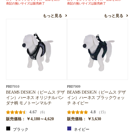
表記の無いサイズは販売終了
表記の無いサイズは販売終了
もっと見る
もっと見る
PBD7010
PBD7009
BEAMS DESIGN（ビームス デザ
BEAMS DESIGN（ビームス デザ
イン）ハーネス オリジナルバン
イン）ハーネス ブラックウォッ
ダナ柄 モノトーンマルチ
チ ネイビー
4.67
4.8
（6）
（15）
￥4,180～4,620
￥3,630
販売価格：
販売価格：
ブラック
ネイビー