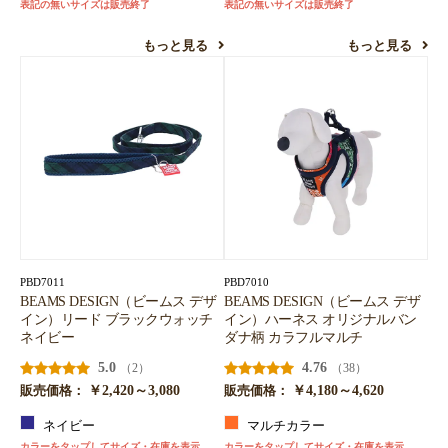
表記の無いサイズは販売終了
表記の無いサイズは販売終了
もっと見る
もっと見る
PBD7011
PBD7010
BEAMS DESIGN（ビームス デザ
BEAMS DESIGN（ビームス デザ
イン）リード ブラックウォッチ
イン）ハーネス オリジナルバン
ネイビー
ダナ柄 カラフルマルチ
5.0
4.76
（2）
（38）
￥2,420～3,080
￥4,180～4,620
販売価格：
販売価格：
ネイビー
マルチカラー
カラーをタップしてサイズ・在庫を表示
カラーをタップしてサイズ・在庫を表示