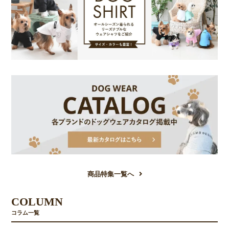
商品特集一覧へ
COLUMN
コラム一覧