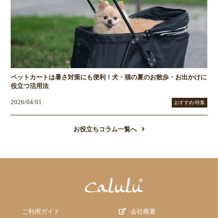
ペットカートは暑さ対策にも便利！犬・猫の夏のお散歩・お出かけに
役立つ活用法
2026/04/01
おすすめ/特集
お役立ちコラム一覧へ
ご利用ガイド
会社概要