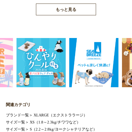
もっと見る
関連カテゴリ
ブランド一覧
＞
XLARGE（エクストララージ）
サイズ一覧
＞
XS（1.8～2.3kg/チワワなど）
サイズ一覧
＞
S（2.2～2.8kg/ヨークシャテリアなど）