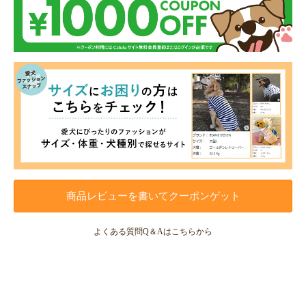
商品レビューを書いてクーポンゲット
よくある質問Q＆Aはこちらから