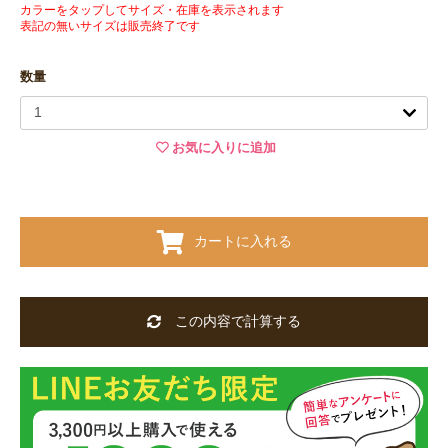
カラーをタップしてサイズ・在庫を表示されます
表記の無いサイズは販売終了です
数量
お気に入りに追加
カートに入れる
この内容で計算する