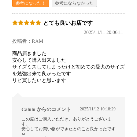
参考になった！
参考にならなかった
とても良いお店です
2025/11/11 20:06:11
投稿者：RAM
商品届きました
安心して購入出来ました
サイズミスしてしまったけど初めての愛犬のサイズ
を勉強出来て良かったです
リピ買したいと思います
2025/11/12 10:18:29
Calulu からのコメント
この度はご購入いただき、ありがとうございま
す。
安心してお買い物ができたとのこと良かったです
☺