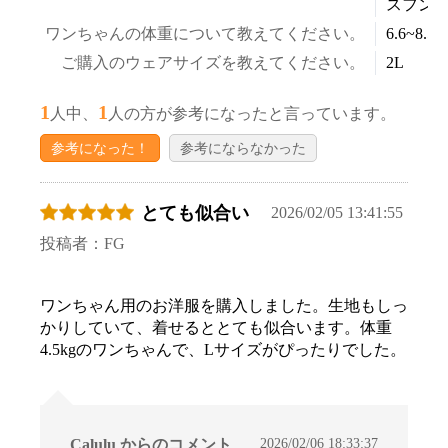
スフン
ワンちゃんの体重について教えてください。
6.6~8.5k
ご購入のウェアサイズを教えてください。
2L
1
1
人中、
人の方が参考になったと言っています。
参考になった！
参考にならなかった
とても似合い
2026/02/05 13:41:55
投稿者：FG
ワンちゃん用のお洋服を購入しました。生地もしっ
かりしていて、着せるととても似合います。体重
4.5kgのワンちゃんで、Lサイズがぴったりでした。
2026/02/06 18:33:37
Calulu からのコメント