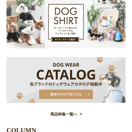
商品特集一覧へ
COLUMN