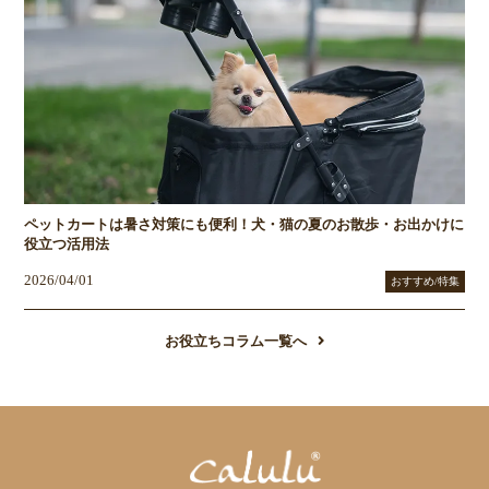
ペットカートは暑さ対策にも便利！犬・猫の夏のお散歩・お出かけに
役立つ活用法
2026/04/01
おすすめ/特集
お役立ちコラム一覧へ