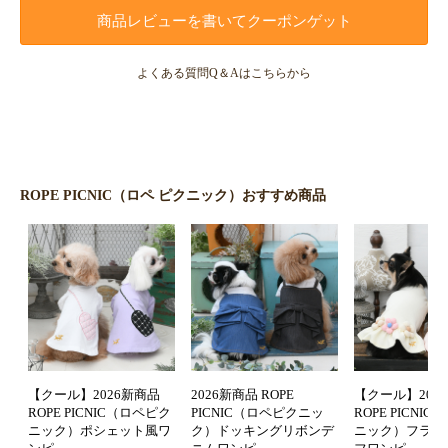
商品レビューを書いてクーポンゲット
よくある質問Q＆Aはこちらから
ROPE PICNIC（ロペ ピクニック）おすすめ商品
【クール】2026新商品
2026新商品 ROPE
【クール】202
ROPE PICNIC（ロペピク
PICNIC（ロペピクニッ
ROPE PICNI
ニック）ポシェット風ワ
ク）ドッキングリボンデ
ニック）フラワ