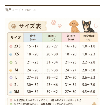
商品コード： PRP1051