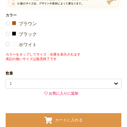
カラー
ブラウン
ブラック
ホワイト
カラーをタップしてサイズ・在庫を表示されます
表記の無いサイズは販売終了です
数量
お気に入りに追加
カートに入れる