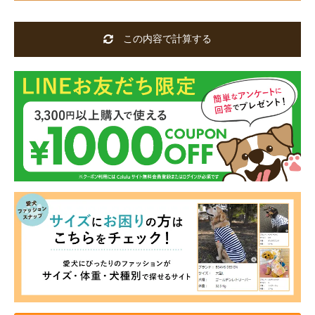
この内容で計算する