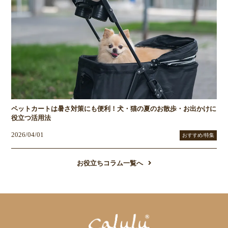
ペットカートは暑さ対策にも便利！犬・猫の夏のお散歩・お出かけに
役立つ活用法
2026/04/01
おすすめ/特集
お役立ちコラム一覧へ