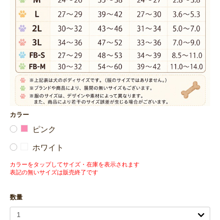
カラー
ピンク
ホワイト
カラーをタップしてサイズ・在庫を表示されます
表記の無いサイズは販売終了です
数量