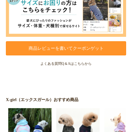
商品レビューを書いてクーポンゲット
よくある質問Q＆Aはこちらから
X-girl（エックスガール）おすすめ商品