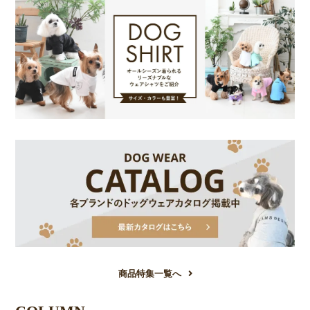
商品特集一覧へ