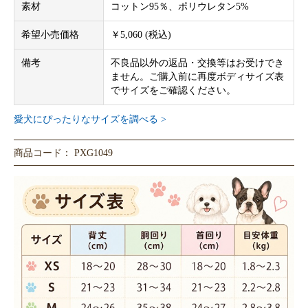
素材
コットン95％、ポリウレタン5%
希望小売価格
￥5,060 (税込)
備考
不良品以外の返品・交換等はお受けでき
ません。ご購入前に再度ボディサイズ表
でサイズをご確認ください。
愛犬にぴったりなサイズを調べる >
商品コード： PXG1049