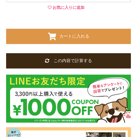
お気に入りに追加
カートに入れる
この内容で計算する