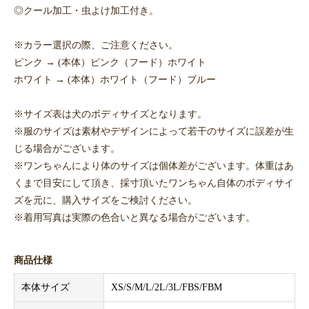
◎クール加工・虫よけ加工付き。
※カラー選択の際、ご注意ください。
ピンク → (本体）ピンク（フード）ホワイト
ホワイト → (本体）ホワイト（フード）ブルー
※サイズ表は犬のボディサイズとなります。
※服のサイズは素材やデザインによって若干のサイズに誤差が生
じる場合がございます。
※ワンちゃんにより体のサイズは個体差がございます。体重はあ
くまで目安にして頂き、採寸頂いたワンちゃん自体のボディサイ
ズを元に、購入サイズをご検討ください。
※着用写真は実際の色合いと異なる場合がございます。
商品仕様
本体サイズ
XS/S/M/L/2L/3L/FBS/FBM