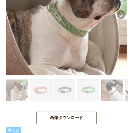
画像ダウンロード
再入荷