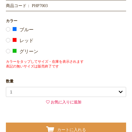
商品コード： PHP7003
カラー
ブルー
レッド
グリーン
カラーをタップしてサイズ・在庫を表示されます
表記の無いサイズは販売終了です
数量
お気に入りに追加
カートに入れる