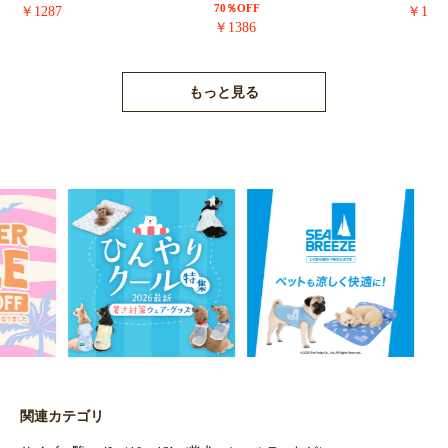
70％OFF
￥1287
￥171
￥1386
もっと見る
関連カテゴリ