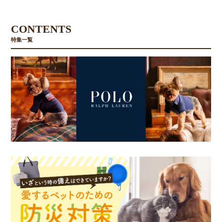
CONTENTS
特集一覧