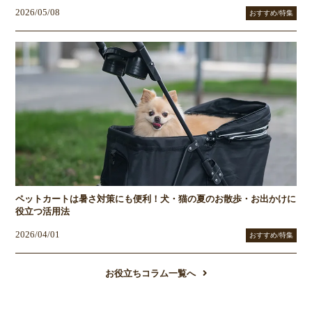
2026/05/08
おすすめ/特集
ペットカートは暑さ対策にも便利！犬・猫の夏のお散歩・お出かけに
役立つ活用法
2026/04/01
おすすめ/特集
お役立ちコラム一覧へ