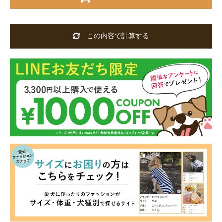
この内容で計算する