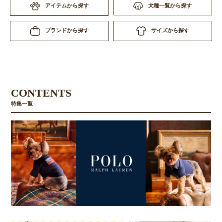
アイテムから探す
犬種一覧から探す
サイズから探す
ブランドから探す
CONTENTS
特集一覧