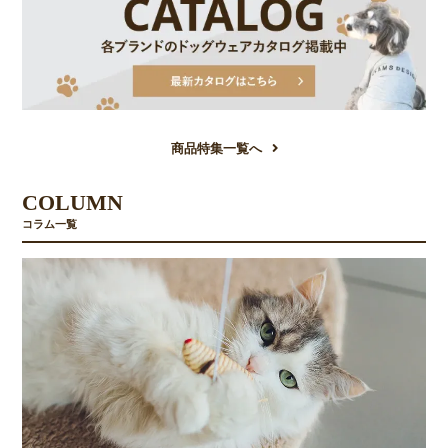
商品特集一覧へ
COLUMN
コラム一覧