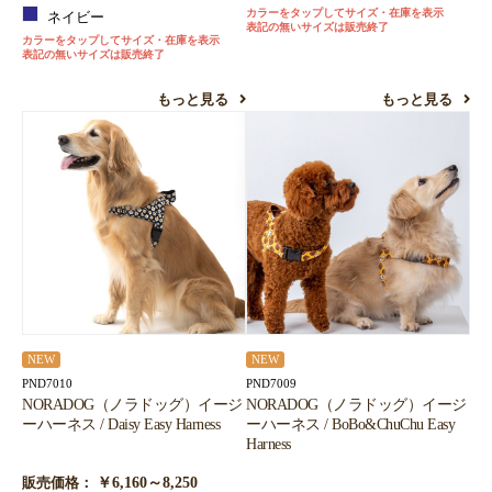
カラーをタップしてサイズ・在庫を表示
ネイビー
表記の無いサイズは販売終了
カラーをタップしてサイズ・在庫を表示
表記の無いサイズは販売終了
もっと見る
もっと見る
NEW
NEW
PND7010
PND7009
NORADOG（ノラドッグ）イージ
NORADOG（ノラドッグ）イージ
ーハーネス / Daisy Easy Harness
ーハーネス / BoBo&ChuChu Easy
Harness
￥6,160～8,250
販売価格：