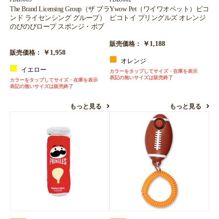
The Brand Licensing Group（ザ ブラ
Ywow Pet（ワイワオペット）ピコ
ンド ライセンシング グループ）
ピコトイ プリングルズ オレンジ
のびのびロープ スポンジ・ボブ
￥1,188
販売価格：
￥1,958
販売価格：
オレンジ
イエロー
カラーをタップしてサイズ・在庫を表示
表記の無いサイズは販売終了
カラーをタップしてサイズ・在庫を表示
表記の無いサイズは販売終了
もっと見る
もっと見る