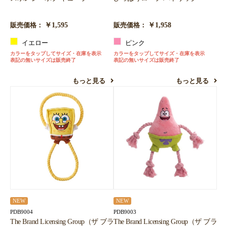
￥1,595
￥1,958
販売価格：
販売価格：
イエロー
ピンク
カラーをタップしてサイズ・在庫を表示
カラーをタップしてサイズ・在庫を表示
表記の無いサイズは販売終了
表記の無いサイズは販売終了
もっと見る
もっと見る
NEW
NEW
PDB9004
PDB9003
The Brand Licensing Group（ザ ブラ
The Brand Licensing Group（ザ ブラ