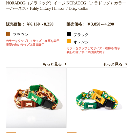
NORADOG（ノラドッグ）イージ
NORADOG（ノラドッグ）カラー
ーハーネス / Teddy C Easy Harness
/ Daisy Collar
￥6,160～8,250
￥3,850～4,290
販売価格：
販売価格：
ブラウン
ブラック
カラーをタップしてサイズ・在庫を表示
オレンジ
表記の無いサイズは販売終了
カラーをタップしてサイズ・在庫を表示
表記の無いサイズは販売終了
もっと見る
もっと見る