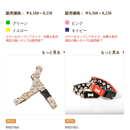
￥6,160～8,250
￥6,160～8,250
販売価格：
販売価格：
グリーン
ピンク
イエロー
ネイビー
カラーをタップしてサイズ・在庫を表示
カラーをタップしてサイズ・在庫を表示
表記の無いサイズは販売終了
表記の無いサイズは販売終了
もっと見る
もっと見る
NEW
NEW
PND7006
PND7005