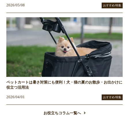
2026/05/08
おすすめ/特集
ペットカートは暑さ対策にも便利！犬・猫の夏のお散歩・お出かけに
役立つ活用法
2026/04/01
おすすめ/特集
お役立ちコラム一覧へ