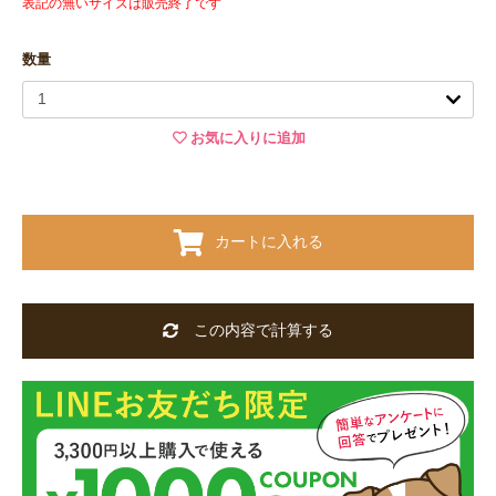
表記の無いサイズは販売終了です
数量
お気に入りに追加
カートに入れる
この内容で計算する