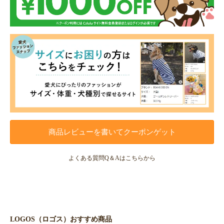
商品レビューを書いてクーポンゲット
よくある質問Q＆Aはこちらから
LOGOS（ロゴス）おすすめ商品