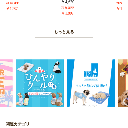
￥4,620
70％OFF
70％OF
70％OFF
￥1287
￥171
￥1386
もっと見る
関連カテゴリ