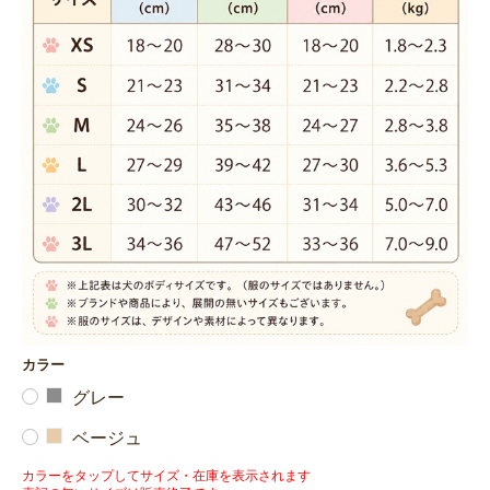
カラー
グレー
ベージュ
カラーをタップしてサイズ・在庫を表示されます