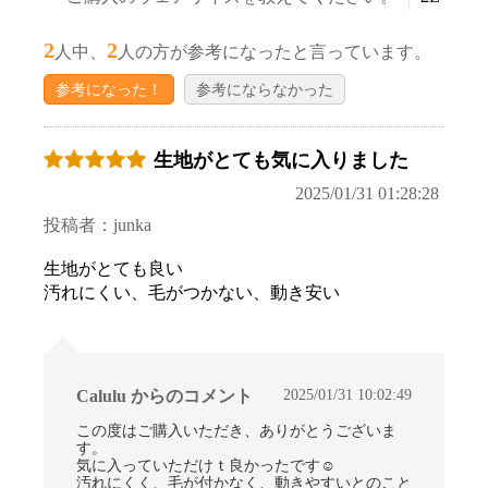
2
2
人中、
人の方が参考になったと言っています。
参考になった！
参考にならなかった
生地がとても気に入りました
2025/01/31 01:28:28
投稿者：junka
生地がとても良い
汚れにくい、毛がつかない、動き安い
2025/01/31 10:02:49
Calulu からのコメント
この度はご購入いただき、ありがとうございま
す。
気に入っていただけｔ良かったです☺
汚れにくく、毛が付かなく、動きやすいとのこと