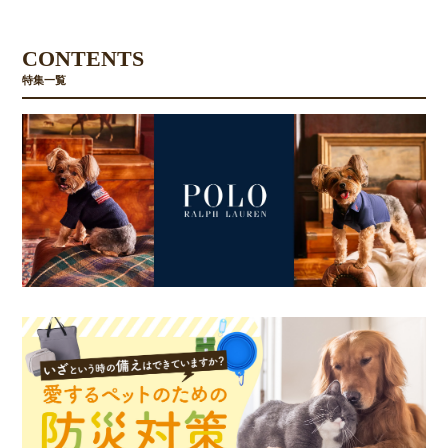
CONTENTS
特集一覧