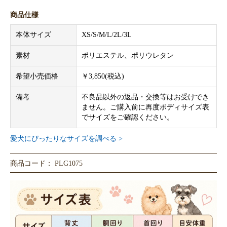
商品仕様
本体サイズ
XS/S/M/L/2L/3L
素材
ポリエステル、ポリウレタン
希望小売価格
￥3,850(税込)
備考
不良品以外の返品・交換等はお受けでき
ません。ご購入前に再度ボディサイズ表
でサイズをご確認ください。
愛犬にぴったりなサイズを調べる >
商品コード： PLG1075