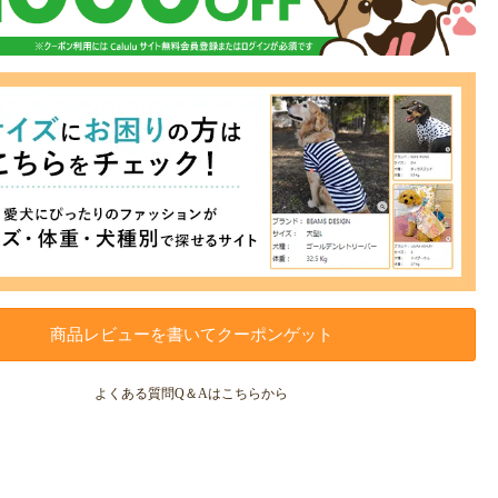
商品レビューを書いてクーポンゲット
よくある質問Q＆Aはこちらから