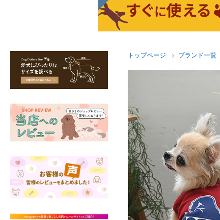
トップページ
ブランド一覧