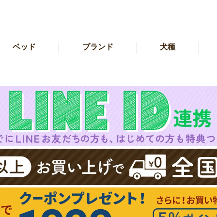
ベッド
ブランド
犬種