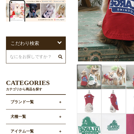
こだわり検索
CATEGORIES
カテゴリから商品を探す
ブランド一覧
犬種一覧
アイテム一覧