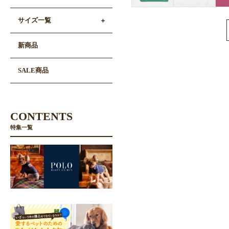
サイズ一覧
新商品
SALE商品
CONTENTS
特集一覧