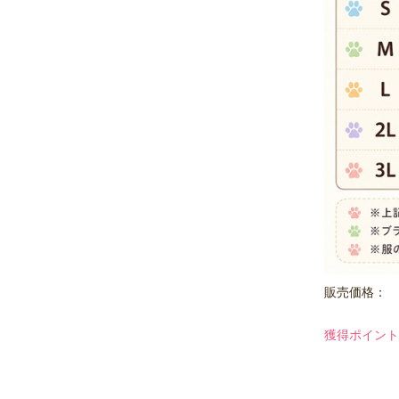
販売価格：
獲得ポイント