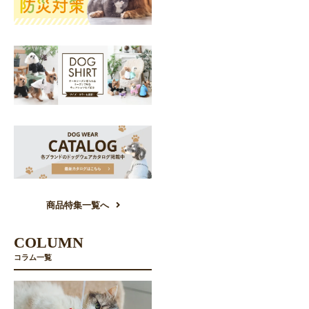
商品特集一覧へ
COLUMN
コラム一覧