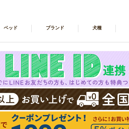
ベッド
ブランド
犬種