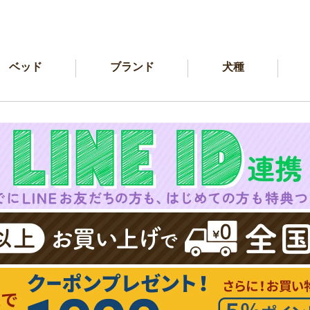
ベッド
ブランド
犬種