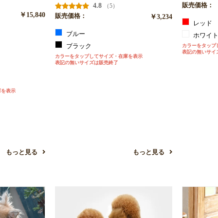
4.8
販売価格：
（5）
￥15,840
販売価格：
￥3,234
レッド
ブルー
ホワイ
ブラック
カラーをタップ
表記の無いサイ
カラーをタップしてサイズ・在庫を表示
表記の無いサイズは販売終了
庫を表示
もっと見る
もっと見る