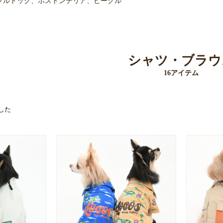
ブルドッグ、ボストンテリア、ビーグル
シャツ・ブラウ
16アイテム
した