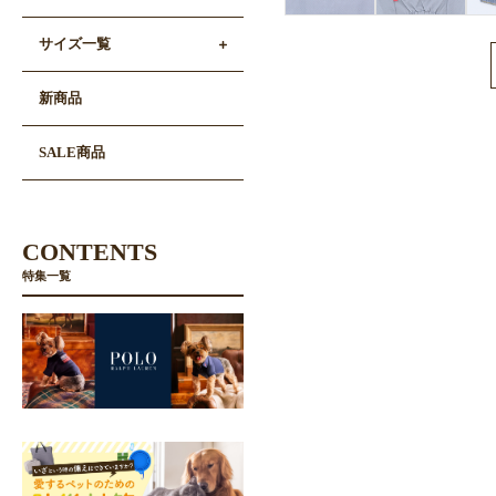
サイズ一覧
新商品
SALE商品
CONTENTS
特集一覧