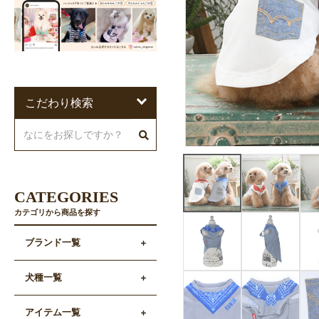
こだわり検索
CATEGORIES
カテゴリから商品を探す
ブランド一覧
犬種一覧
アイテム一覧