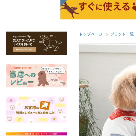
トップページ
ブランド一覧