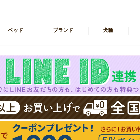
ベッド
ブランド
犬種