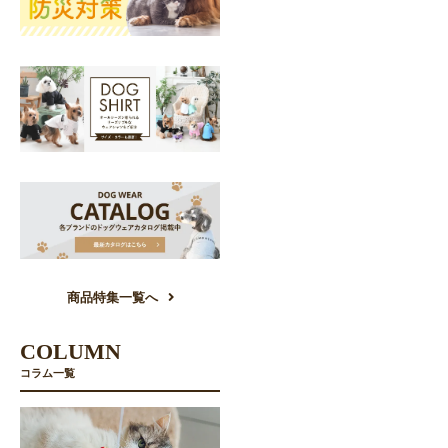
商品特集一覧へ
COLUMN
コラム一覧