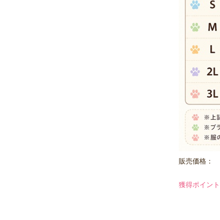
販売価格：
獲得ポイント