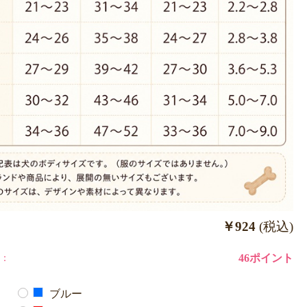
￥924
(税込)
：
46ポイント
ブルー