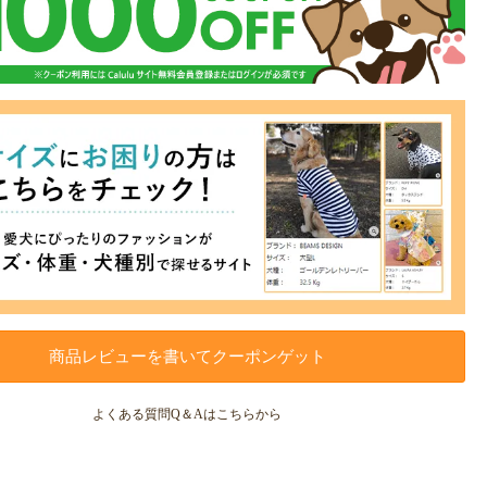
商品レビューを書いてクーポンゲット
よくある質問Q＆Aはこちらから