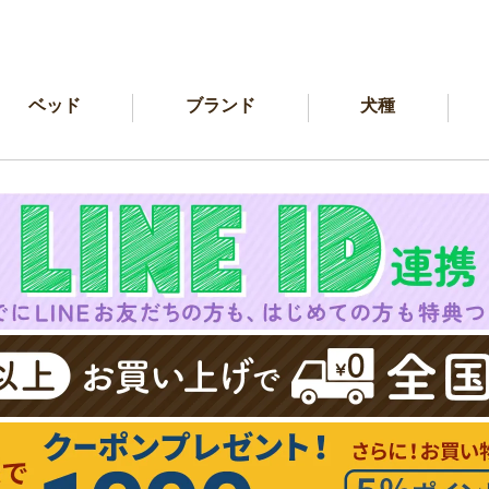
ベッド
ブランド
犬種