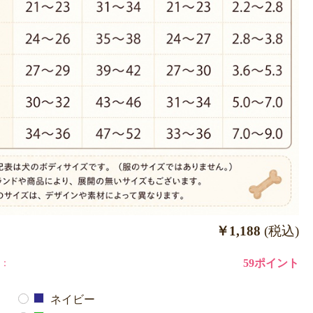
￥1,188
(税込)
：
59ポイント
ネイビー