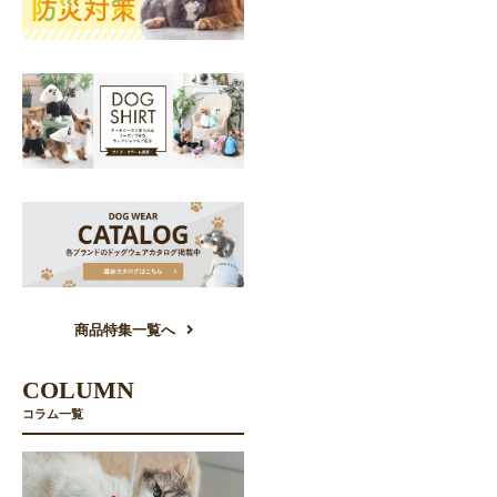
商品特集一覧へ
COLUMN
コラム一覧