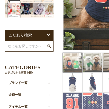
こだわり検索
CATEGORIES
カテゴリから商品を探す
ブランド一覧
犬種一覧
アイテム一覧