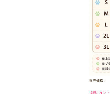
販売価格：
獲得ポイント