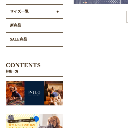
サイズ一覧
新商品
SALE商品
CONTENTS
特集一覧