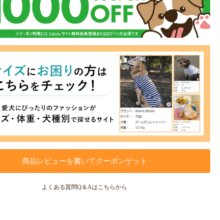
商品レビューを書いてクーポンゲット
よくある質問Q＆Aはこちらから