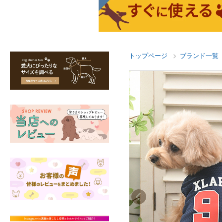
トップページ
ブランド一覧