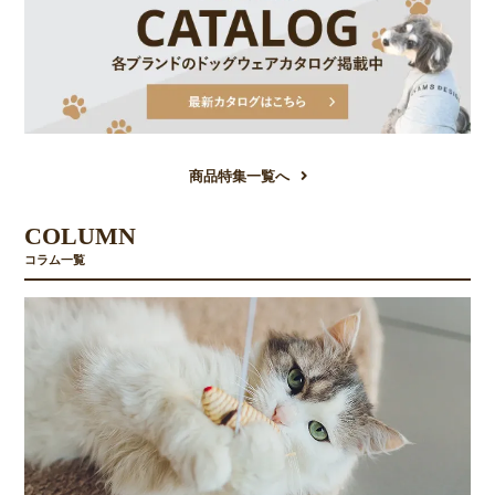
商品特集一覧へ
COLUMN
コラム一覧