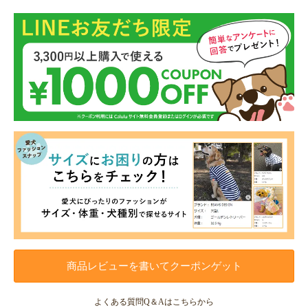
商品レビューを書いてクーポンゲット
よくある質問Q＆Aはこちらから