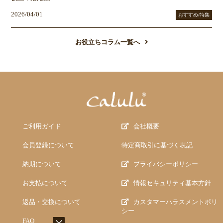
2026/04/01
おすすめ/特集
お役立ちコラム一覧へ
ご利用ガイド
会社概要
会員登録について
特定商取引に基づく表記
納期について
プライバシーポリシー
お支払について
情報セキュリティ基本方針
返品・交換について
カスタマーハラスメントポリ
シー
FAQ