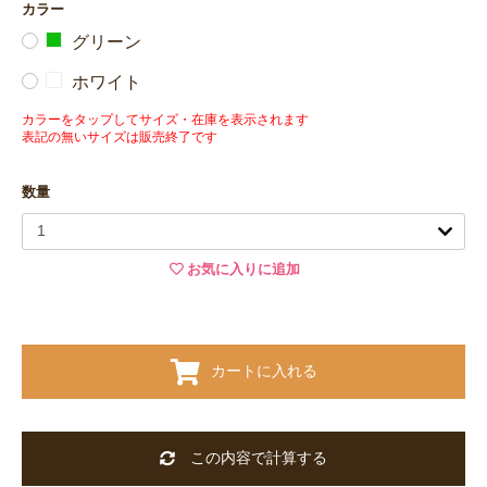
カラー
グリーン
ホワイト
カラーをタップしてサイズ・在庫を表示されます
表記の無いサイズは販売終了です
数量
お気に入りに追加
カートに入れる
この内容で計算する