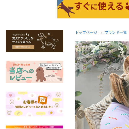
トップページ
ブランド一覧