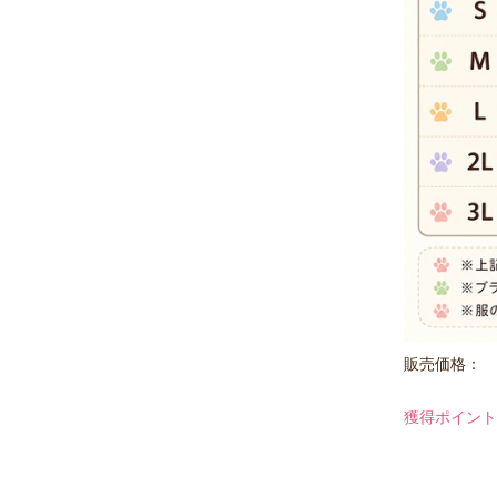
販売価格：
獲得ポイント