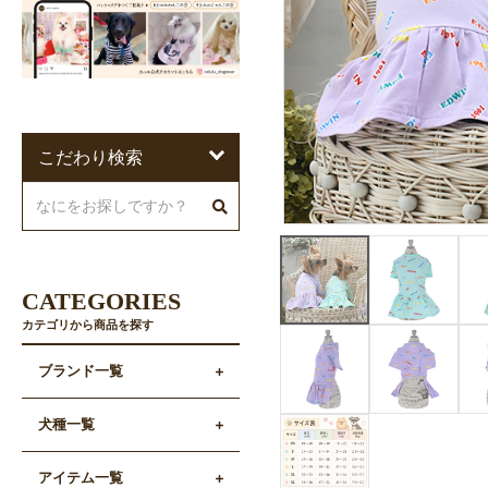
こだわり検索
CATEGORIES
カテゴリから商品を探す
ブランド一覧
犬種一覧
アイテム一覧