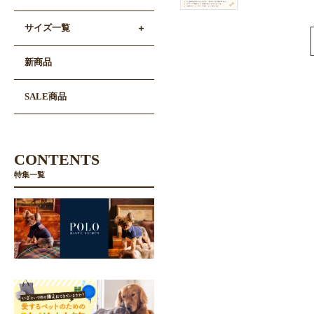
サイズ一覧
新商品
SALE商品
CONTENTS
特集一覧