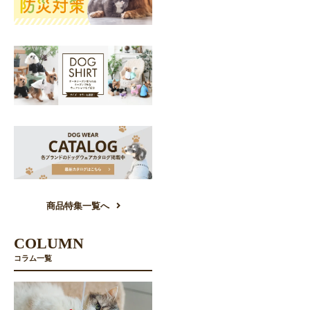
商品特集一覧へ
COLUMN
コラム一覧