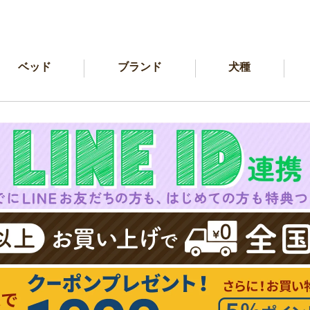
ベッド
ブランド
犬種