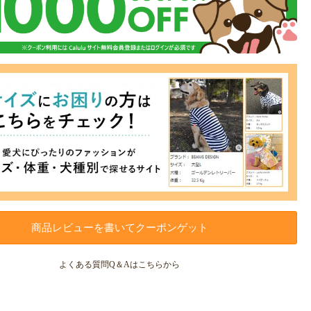
商品レビューを書いてクーポンゲット
よくある質問Q＆Aはこちらから