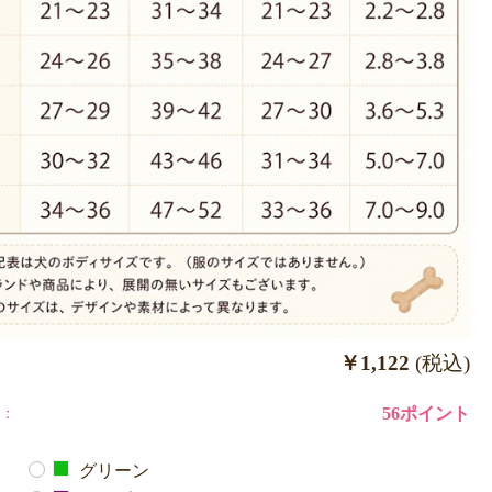
￥1,122
(税込)
：
56ポイント
グリーン