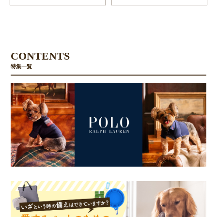
CONTENTS
特集一覧