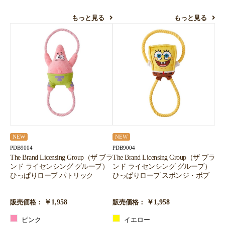
もっと見る
もっと見る
NEW
NEW
PDB9004
PDB9004
The Brand Licensing Group（ザ ブラ
The Brand Licensing Group（ザ ブラ
ンド ライセンシング グループ）
ンド ライセンシング グループ）
ひっぱりロープ パトリック
ひっぱりロープ スポンジ・ボブ
￥1,958
￥1,958
販売価格：
販売価格：
ピンク
イエロー