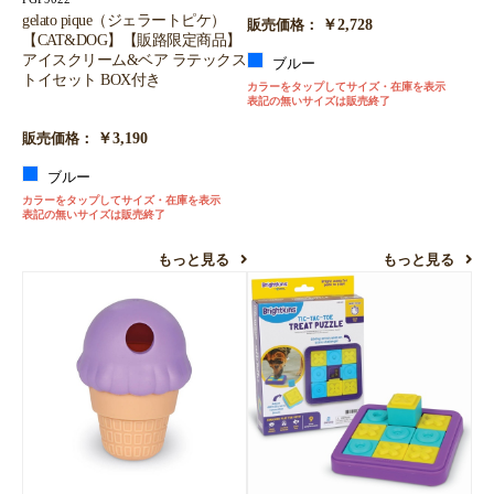
gelato pique（ジェラートピケ）
￥2,728
販売価格：
【CAT&DOG】【販路限定商品】
アイスクリーム&ベア ラテックス
ブルー
トイセット BOX付き
カラーをタップしてサイズ・在庫を表示
表記の無いサイズは販売終了
￥3,190
販売価格：
ブルー
カラーをタップしてサイズ・在庫を表示
表記の無いサイズは販売終了
もっと見る
もっと見る