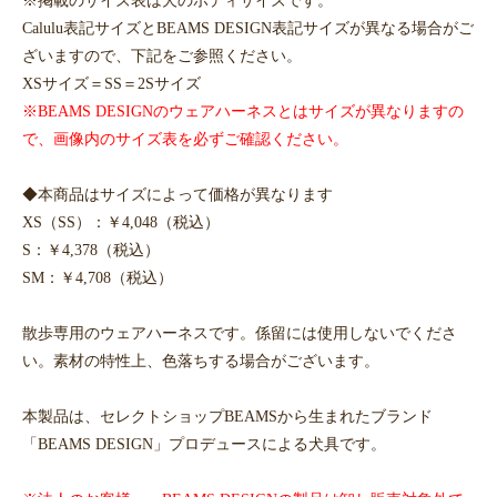
Calulu表記サイズとBEAMS DESIGN表記サイズが異なる場合がご
ざいますので、下記をご参照ください。
XSサイズ＝SS＝2Sサイズ
※BEAMS DESIGNのウェアハーネスとはサイズが異なりますの
で、画像内のサイズ表を必ずご確認ください。
◆本商品はサイズによって価格が異なります
XS（SS）：￥4,048（税込）
S：￥4,378（税込）
SM：￥4,708（税込）
散歩専用のウェアハーネスです。係留には使用しないでくださ
い。素材の特性上、色落ちする場合がございます。
本製品は、セレクトショップBEAMSから生まれたブランド
「BEAMS DESIGN」プロデュースによる犬具です。