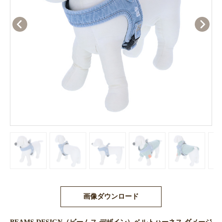
画像ダウンロード
BEAMS DESIGN（ビームス デザイン）ベルトハーネス ダメージ