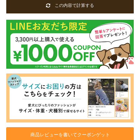
この内容で計算する
商品レビューを書いてクーポンゲット