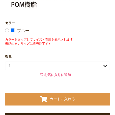
カラー
ブルー
カラーをタップしてサイズ・在庫を表示されます
表記の無いサイズは販売終了です
数量
お気に入りに追加
カートに入れる