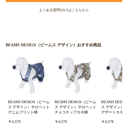
よくある質問Q＆Aはこちらから
BEAMS DESIGN（ビームス デザイン）おすすめ商品
BEAMS DESIGN（ビーム
BEAMS DESIGN（ビーム
BEAMS DESI
ス デザイン）サロペット
ス デザイン）サロペット
ス デザイン）
デニムプリント柄
チョコチップカモ柄
デザートカモ柄
￥4,378
￥4,378
￥4,378