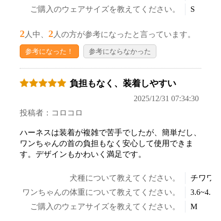
ご購入のウェアサイズを教えてください。
S
2
2
人中、
人の方が参考になったと言っています。
参考になった！
参考にならなかった
負担もなく、装着しやすい
2025/12/31 07:34:30
投稿者：コロコロ
ハーネスは装着が複雑で苦手でしたが、簡単だし、
ワンちゃんの首の負担もなく安心して使用できま
す。デザインもかわいく満足です。
犬種について教えてください。
チワワ
ワンちゃんの体重について教えてください。
3.6~4.5k
ご購入のウェアサイズを教えてください。
M