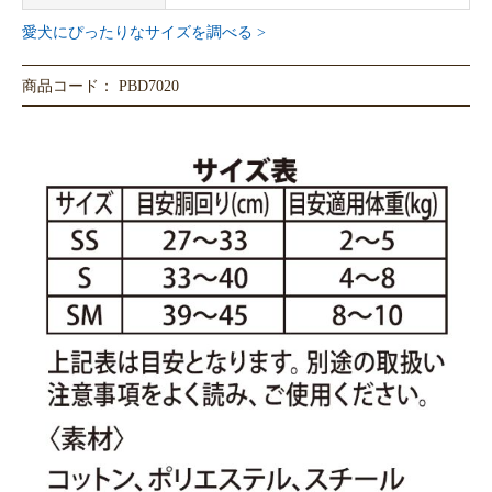
愛犬にぴったりなサイズを調べる >
商品コード： PBD7020