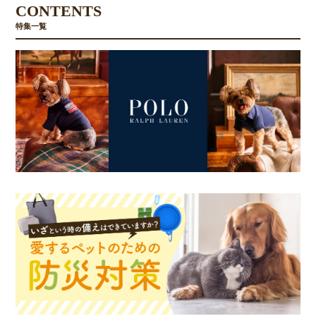
CONTENTS
特集一覧