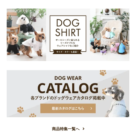
商品特集一覧へ