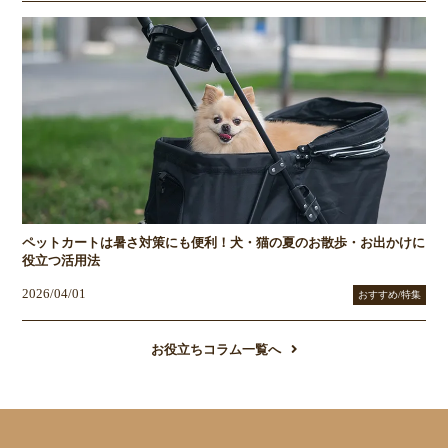
ペットカートは暑さ対策にも便利！犬・猫の夏のお散歩・お出かけに
役立つ活用法
2026/04/01
おすすめ/特集
お役立ちコラム一覧へ