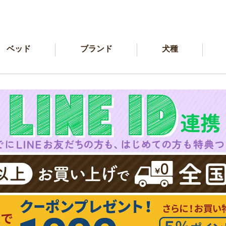
ベッド
ブランド
犬種