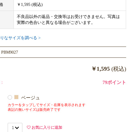
格
￥1,595 (税込)
不良品以外の返品・交換等はお受けできません。写真は
実際の色合いと異なる場合がございます。
りなサイズを調べる >
BM9027
￥1,595
(税込)
：
79ポイント
ベージュ
カラーをタップしてサイズ・在庫を表示されます
表記の無いサイズは販売終了です
お気に入りに追加