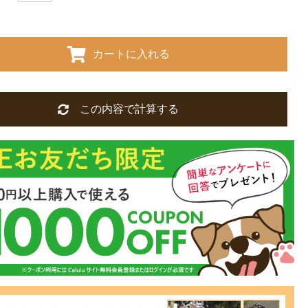
カートに入れる
この内容で計算する