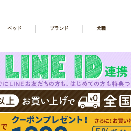
ベッド
ブランド
犬種