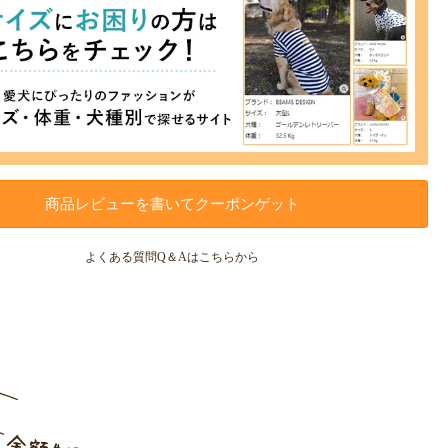
商品レビューを書いてクーポンゲット
よくある質問Q＆Aはこちらから