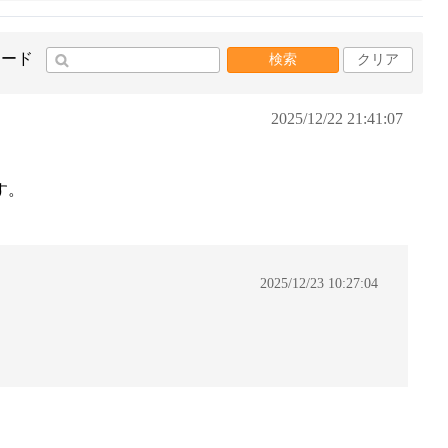
ワード
検索
クリア
2025/12/22 21:41:07
す。
2025/12/23 10:27:04