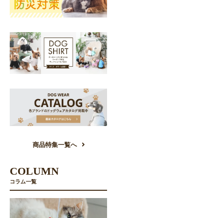
商品特集一覧へ
COLUMN
コラム一覧