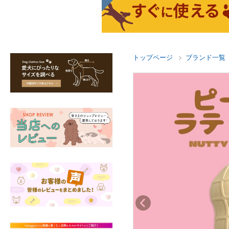
トップページ
ブランド一覧