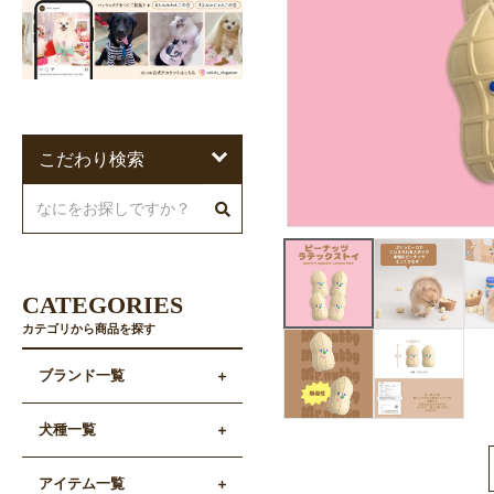
こだわり検索
CATEGORIES
カテゴリから商品を探す
ブランド一覧
犬種一覧
アイテム一覧