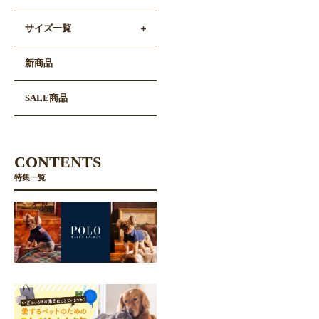
サイズ一覧
新商品
SALE商品
CONTENTS
特集一覧