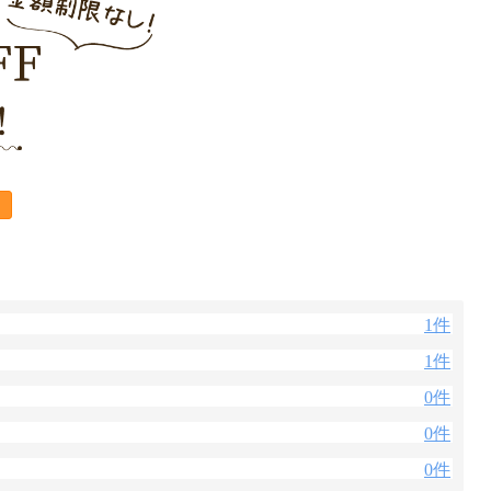
1件
1件
0件
0件
0件